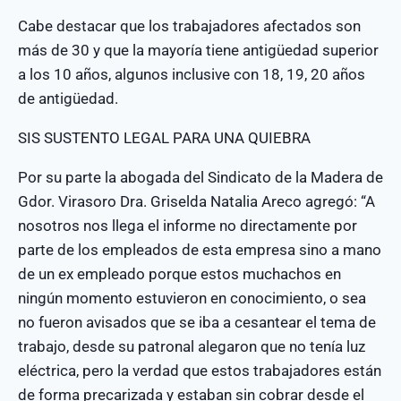
Cabe destacar que los trabajadores afectados son
más de 30 y que la mayoría tiene antigüedad superior
a los 10 años, algunos inclusive con 18, 19, 20 años
de antigüedad.
SIS SUSTENTO LEGAL PARA UNA QUIEBRA
Por su parte la abogada del Sindicato de la Madera de
Gdor. Virasoro Dra. Griselda Natalia Areco agregó: “A
nosotros nos llega el informe no directamente por
parte de los empleados de esta empresa sino a mano
de un ex empleado porque estos muchachos en
ningún momento estuvieron en conocimiento, o sea
no fueron avisados que se iba a cesantear el tema de
trabajo, desde su patronal alegaron que no tenía luz
eléctrica, pero la verdad que estos trabajadores están
de forma precarizada y estaban sin cobrar desde el