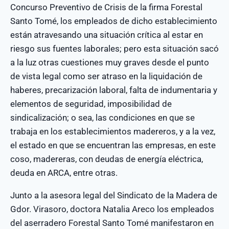
Concurso Preventivo de Crisis de la firma Forestal
Santo Tomé, los empleados de dicho establecimiento
están atravesando una situación crítica al estar en
riesgo sus fuentes laborales; pero esta situación sacó
a la luz otras cuestiones muy graves desde el punto
de vista legal como ser atraso en la liquidación de
haberes, precarización laboral, falta de indumentaria y
elementos de seguridad, imposibilidad de
sindicalización; o sea, las condiciones en que se
trabaja en los establecimientos madereros, y a la vez,
el estado en que se encuentran las empresas, en este
coso, madereras, con deudas de energía eléctrica,
deuda en ARCA, entre otras.
Junto a la asesora legal del Sindicato de la Madera de
Gdor. Virasoro, doctora Natalia Areco los empleados
del aserradero Forestal Santo Tomé manifestaron en