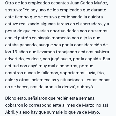
Otro de los empleados cesantes Juan Carlos Muñoz,
sostuvo: “Yo soy uno de los empleados que durante
este tiempo que se estuvo gestionando la quiebra
estuve realizando algunas tareas en el aserradero, y a
pesar de que en varias oportunidades nos cruzamos
con el patrón en ningún momento nos dijo lo que
estaba pasando, aunque sea por la consideración de
los 19 años que llevamos trabajando acá nos hubiera
advertido, es decir, nos jugó sucio, por la espalda. Esa
actitud nos cayó muy mal a nosotros, porque
nosotros nunca le fallamos, soportamos lluvia, frío,
calor y otras inclemencias y situaciones… estas cosas
no se hacen, nos dejaron a la deriva”, subrayó.
Dicho esto, señalaron que recién esta semana
cobraron lo correspondiente al mes de Marzo, no así
Abril, y a eso hay que sumarle lo que va de Mayo.