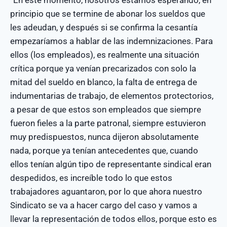
principio que se termine de abonar los sueldos que
les adeudan, y después si se confirma la cesantía
empezaríamos a hablar de las indemnizaciones. Para
ellos (los empleados), es realmente una situación
crítica porque ya venían precarizados con solo la
mitad del sueldo en blanco, la falta de entrega de
indumentarias de trabajo, de elementos protectorios,
a pesar de que estos son empleados que siempre
fueron fieles a la parte patronal, siempre estuvieron
muy predispuestos, nunca dijeron absolutamente
nada, porque ya tenían antecedentes que, cuando
ellos tenían algún tipo de representante sindical eran
despedidos, es increíble todo lo que estos
trabajadores aguantaron, por lo que ahora nuestro
Sindicato se va a hacer cargo del caso y vamos a
llevar la representación de todos ellos, porque esto es