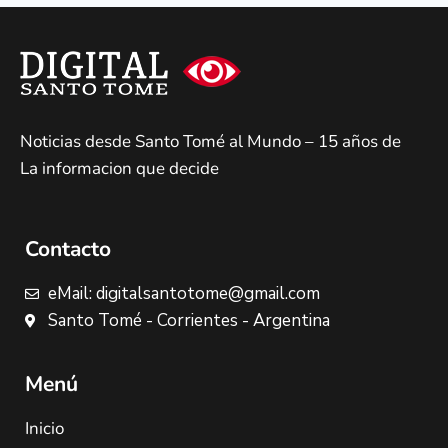
Noticias desde Santo Tomé al Mundo – 15 años de
La informacion que decide
Contacto
eMail: digitalsantotome@gmail.com
Santo Tomé - Corrientes - Argentina
Menú
Inicio