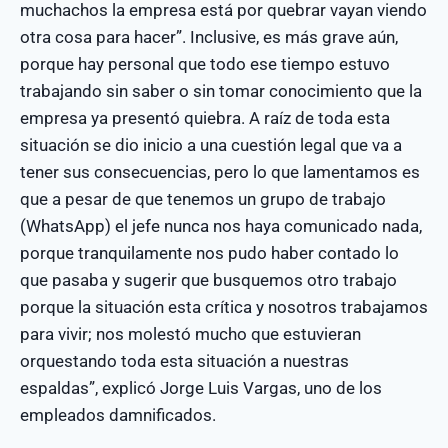
muchachos la empresa está por quebrar vayan viendo
otra cosa para hacer”. Inclusive, es más grave aún,
porque hay personal que todo ese tiempo estuvo
trabajando sin saber o sin tomar conocimiento que la
empresa ya presentó quiebra. A raíz de toda esta
situación se dio inicio a una cuestión legal que va a
tener sus consecuencias, pero lo que lamentamos es
que a pesar de que tenemos un grupo de trabajo
(WhatsApp) el jefe nunca nos haya comunicado nada,
porque tranquilamente nos pudo haber contado lo
que pasaba y sugerir que busquemos otro trabajo
porque la situación esta crítica y nosotros trabajamos
para vivir; nos molestó mucho que estuvieran
orquestando toda esta situación a nuestras
espaldas”, explicó Jorge Luis Vargas, uno de los
empleados damnificados.