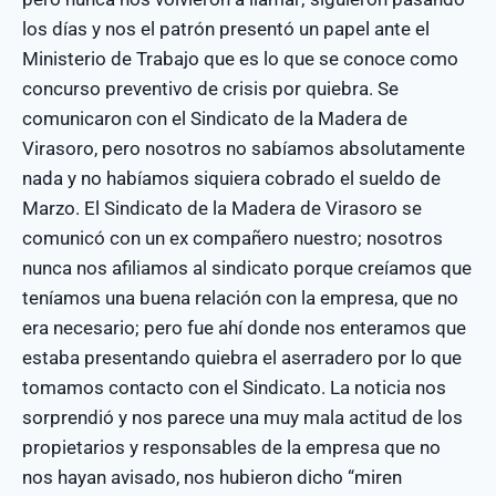
los días y nos el patrón presentó un papel ante el
Ministerio de Trabajo que es lo que se conoce como
concurso preventivo de crisis por quiebra. Se
comunicaron con el Sindicato de la Madera de
Virasoro, pero nosotros no sabíamos absolutamente
nada y no habíamos siquiera cobrado el sueldo de
Marzo. El Sindicato de la Madera de Virasoro se
comunicó con un ex compañero nuestro; nosotros
nunca nos afiliamos al sindicato porque creíamos que
teníamos una buena relación con la empresa, que no
era necesario; pero fue ahí donde nos enteramos que
estaba presentando quiebra el aserradero por lo que
tomamos contacto con el Sindicato. La noticia nos
sorprendió y nos parece una muy mala actitud de los
propietarios y responsables de la empresa que no
nos hayan avisado, nos hubieron dicho “miren