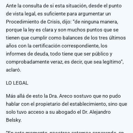
Ante la consulta de si esta situación, desde el punto
de vista legal, es suficiente para argumentar un
Procedimiento de Crisis, dijo: “de ninguna manera,
porque la ley es clara y son muchos puntos que se
tienen que cumplir como balances de los tres últimos
años con la certificación correspondiente, los
informes de deuda, todo tiene que ser público y
comprobadamente veraz, es decir, que sea legítimo”,
aclaró.
LO LEGAL
Más allá de esto la Dra. Areco sostuvo que no pudo
hablar con el propietario del establecimiento, sino que
solo tuvo acceso a su abogado el Dr. Alejandro
Belsky.
“En este momento, nosotros estamos esperando, en