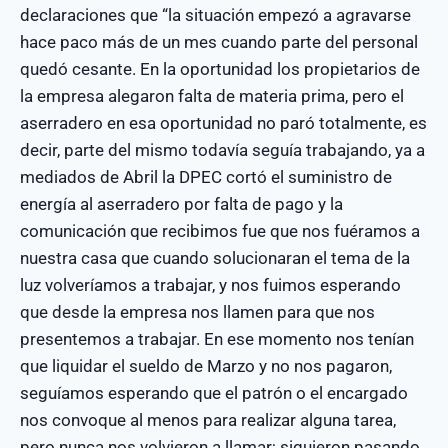
declaraciones que “la situación empezó a agravarse
hace paco más de un mes cuando parte del personal
quedó cesante. En la oportunidad los propietarios de
la empresa alegaron falta de materia prima, pero el
aserradero en esa oportunidad no paró totalmente, es
decir, parte del mismo todavía seguía trabajando, ya a
mediados de Abril la DPEC cortó el suministro de
energía al aserradero por falta de pago y la
comunicación que recibimos fue que nos fuéramos a
nuestra casa que cuando solucionaran el tema de la
luz volveríamos a trabajar, y nos fuimos esperando
que desde la empresa nos llamen para que nos
presentemos a trabajar. En ese momento nos tenían
que liquidar el sueldo de Marzo y no nos pagaron,
seguíamos esperando que el patrón o el encargado
nos convoque al menos para realizar alguna tarea,
pero nunca nos volvieron a llamar; siguieron pasando