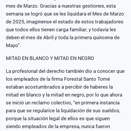
mes de Marzo. Gracias a nuestras gestiones, esta
semana se logró que se les liquidara el Mes de Marzo
de 2025, imagínense el estado de estos trabajadores
que todos ellos tienen carga familiar; y todavía les
deben el mes de Abril y toda la primera quincena de
Mayo”.
MITAD EN BLANCO Y MITAD EN NEGRO
La profesional del derecho también dio a conocer que
los empleados de la firma Forestal Santo Tomé
estaban acostumbrados a percibir de haberes la
mitad en blanco y la mitad en negro, por lo que ahora
se inició un reclamo colectivo, “en primera instancia
para que se regularice la liquidación de sus sueldos,
porque la situación legal de ellos es que siguen
siendo empleados de la empresa, nunca fueron