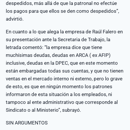
despedidos, más allá de que la patronal no efectúe
los pagos para que ellos se den como despedidos”,
advirtió.
En cuanto a lo que alega la empresa de Raúl Falero en
su presentación ante la Secretaria de Trabajo, la
letrada comentó: “la empresa dice que tiene
muchísimas deudas, deudas en ARCA ( ex AFIP)
inclusive, deudas en la DPEC, que en este momento
están embargadas todas sus cuentas, y que no tienen
ventas en el mercado interno ni externo, pero lo grave
de esto, es que en ningún momento los patrones
informaron de esta situación a los empleados, ni
tampoco al ente administrativo que corresponde al
Sindicato o al Ministerio”, subrayó.
SIN ARGUMENTOS