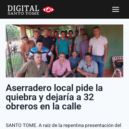
Aserradero local pide la
quiebra y dejaría a 32
obreros en la calle
SANTO TOME. A raíz de la repentina presentación del