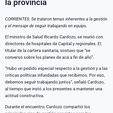
la provincia
CORRIENTES. Se trataron temas inherentes a la gestión
y el mensaje de seguir trabajando en equipo.
El ministro de Salud Ricardo Cardozo, se reunió con
directores de hospitales de Capital y regionales. El
titular de la cartera sanitaria, sostuvo que “se
conversó sobre los planes de acá a fin de año”.
“Hubo un pedido especial respecto a la gestión y a las
críticas políticas infundadas que recibimos. Por eso,
debemos seguir trabajando juntos”, señaló Cardozo,
al tiempo que instó a los presentes a mantener una
actitud constructiva.
Durante el encuentro, Cardozo compartió los