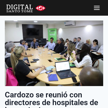
Cardozo se reunió con
directores de hospitales de