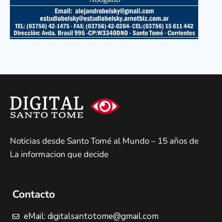
Noticias desde Santo Tomé al Mundo – 15 años de
La informacion que decide
Contacto
eMail: digitalsantotome@gmail.com