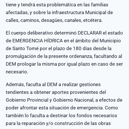
tiene y tendrá esta problemática en las familias
afectadas, y sobre la infraestructura Municipal de
calles, caminos, desagües, canales, etcétera.
El cuerpo deliberativo determinó DECLARAR el estado
de EMERGENCIA HÍDRICA en el ámbito del Municipio
de Santo Tomé por el plazo de 180 días desde la
promulgación de la presente ordenanza, facultando al
DEM prologar la misma por igual plazo en caso de ser
necesario.
Además, faculta al DEM a realizar gestiones
tendientes a obtener aportes provenientes del
Gobierno Provincial y Gobierno Nacional, a efectos de
poder afrontar esta situación de emergencia. Como
también lo faculta a destinar los fondos necesarios
para la reparación y/o construcción de las obras