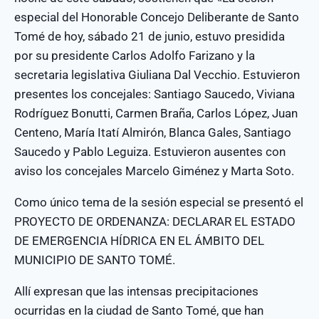
especial del Honorable Concejo Deliberante de Santo
Tomé de hoy, sábado 21 de junio, estuvo presidida
por su presidente Carlos Adolfo Farizano y la
secretaria legislativa Giuliana Dal Vecchio. Estuvieron
presentes los concejales: Santiago Saucedo, Viviana
Rodríguez Bonutti, Carmen Braña, Carlos López, Juan
Centeno, María Itatí Almirón, Blanca Gales, Santiago
Saucedo y Pablo Leguiza. Estuvieron ausentes con
aviso los concejales Marcelo Giménez y Marta Soto.
Como único tema de la sesión especial se presentó el
PROYECTO DE ORDENANZA: DECLARAR EL ESTADO
DE EMERGENCIA HÍDRICA EN EL ÁMBITO DEL
MUNICIPIO DE SANTO TOMÉ.
Allí expresan que las intensas precipitaciones
ocurridas en la ciudad de Santo Tomé, que han