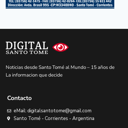
Noticias desde Santo Tomé al Mundo – 15 años de
La informacion que decide
Contacto
eMail: digitalsantotome@gmail.com
Santo Tomé - Corrientes - Argentina