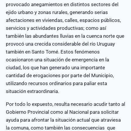
provocado anegamientos en distintos sectores del
ejido urbano y zonas rurales, generando serias
afectaciones en viviendas, calles, espacios públicos,
servicios y actividades productivas; como así
también las abundantes lluvias en la cuenca norte que
provocó una crecida considerable del río Uruguay
también en Santo Tomé. Estos fenómenos
ocasionaron una situación de emergencia en la
ciudad, los que han generado una importante
cantidad de erogaciones por parte del Municipio,
utilizando recursos ordinarios para paliar esta
situación extraordinaria.
Por todo lo expuesto, resulta necesario acudir tanto al
Gobierno Provincial como al Nacional para solicitar
ayuda para afrontar la situación actual que atraviesa
la comuna, como también las consecuencias que