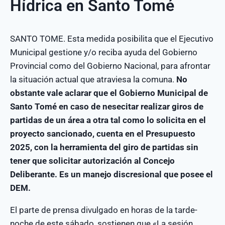
Hídrica en Santo Tomé
SANTO TOME. Esta medida posibilita que el Ejecutivo
Municipal gestione y/o reciba ayuda del Gobierno
Provincial como del Gobierno Nacional, para afrontar
la situación actual que atraviesa la comuna.
No
obstante vale aclarar que el Gobierno Municipal de
Santo Tomé en caso de nesecitar realizar giros de
partidas de un área a otra tal como lo solicita en el
proyecto sancionado, cuenta en el Presupuesto
2025, con la herramienta del giro de partidas sin
tener que solicitar autorización al Concejo
Deliberante. Es un manejo discresional que posee el
DEM.
El parte de prensa divulgado en horas de la tarde-
noche de este sábado, sostienen que «La sesión