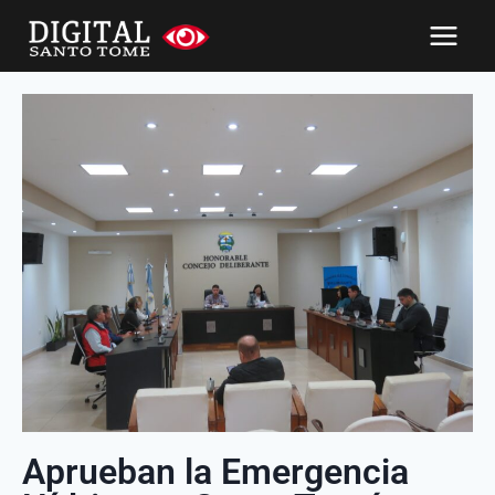
Aprueban la Emergencia