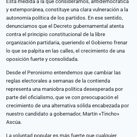
Esta medida a la que consideramos, antidemocrática
y extemporánea, constituye una clara vulneración a la
autonomía política de los partidos. En ese sentido,
denunciamos que el Decreto gubernamental atenta
contra el principio constitucional de la libre
organización partidaria, queriendo el Gobierno frenar
lo que se palpita en las calles, el crecimiento de una
oposición fuerte y consolidada.
Desde el Peronismo entendemos que cambiar las
reglas electorales a semanas de la contienda
representa una maniobra política desesperada por
parte del oficialismo, que ve con preocupación el
crecimiento de una alternativa sólida encabezada por
nuestro candidato a gobernador, Martín «Tincho»
Ascúa.
La voluntad popular es más fuerte que cualquier