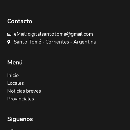
Contacto
eMail: digitalsantotome@gmail.com
Santo Tomé - Corrientes - Argentina
Menú
Inicio
Locales
Noticias breves
Provinciales
Siguenos