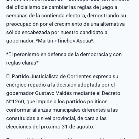
del oficialismo de cambiar las reglas de juego a
semanas de la contienda electora, demostrando su
preocupación por el crecimiento de una alternativa
sólida encabezada por nuestro candidato a
gobernador, *Martín «Tincho» Ascúa*.
*El peronismo en defensa de la democracia y con
reglas claras*
El Partido Justicialista de Corrientes expresa su
enérgico repudio a la decisión adoptada por el
gobernador Gustavo Valdés mediante el Decreto
N°1260, que impide a los partidos políticos
conformar alianzas municipales diferentes a las
constituidas a nivel provincial, de cara a las
elecciones del próximo 31 de agosto.