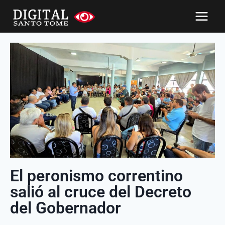
El peronismo correntino
salió al cruce del Decreto
del Gobernador