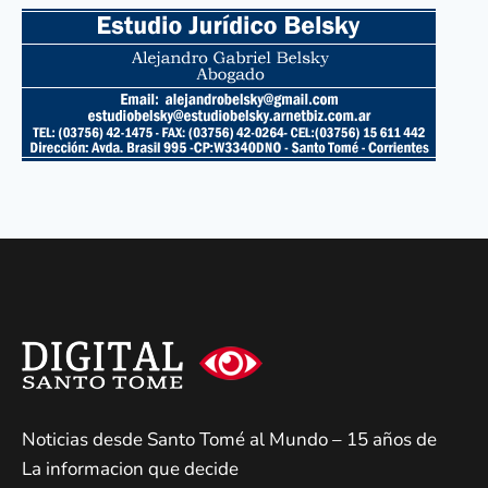
Noticias desde Santo Tomé al Mundo – 15 años de
La informacion que decide