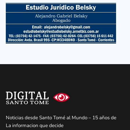
Noticias desde Santo Tomé al Mundo – 15 años de
La informacion que decide