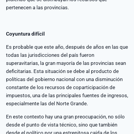
pertenecen a las provincias.
Coyuntura difícil
Es probable que este año, después de años en las que
todas las jurisdicciones del país fueron
superavitarias, la gran mayoría de las provincias sean
deficitarias. Esta situación se debe al producto de
políticas del gobierno nacional con una disminución
constante de los recursos de coparticipación de
impuestos, una de las principales fuentes de ingresos,
especialmente las del Norte Grande.
En este contexto hay una gran preocupación, no sólo
desde el punto de vista técnico, sino que también
desde el político por una estrepitosa caída de los