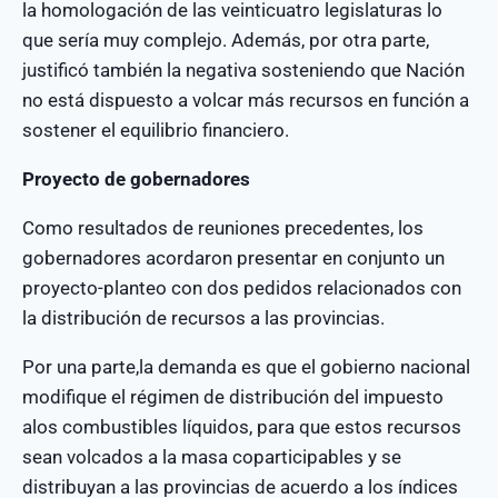
la homologación de las veinticuatro legislaturas lo
que sería muy complejo. Además, por otra parte,
justificó también la negativa sosteniendo que Nación
no está dispuesto a volcar más recursos en función a
sostener el equilibrio financiero.
Proyecto de gobernadores
Como resultados de reuniones precedentes, los
gobernadores acordaron presentar en conjunto un
proyecto-planteo con dos pedidos relacionados con
la distribución de recursos a las provincias.
Por una parte,la demanda es que el gobierno nacional
modifique el régimen de distribución del impuesto
alos combustibles líquidos, para que estos recursos
sean volcados a la masa coparticipables y se
distribuyan a las provincias de acuerdo a los índices