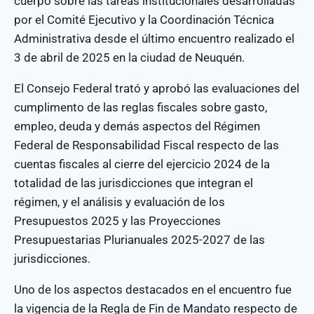
cuerpo sobre las tareas institucionales desarrolladas
por el Comité Ejecutivo y la Coordinación Técnica
Administrativa desde el último encuentro realizado el
3 de abril de 2025 en la ciudad de Neuquén.
El Consejo Federal trató y aprobó las evaluaciones del
cumplimento de las reglas fiscales sobre gasto,
empleo, deuda y demás aspectos del Régimen
Federal de Responsabilidad Fiscal respecto de las
cuentas fiscales al cierre del ejercicio 2024 de la
totalidad de las jurisdicciones que integran el
régimen, y el análisis y evaluación de los
Presupuestos 2025 y las Proyecciones
Presupuestarias Plurianuales 2025-2027 de las
jurisdicciones.
Uno de los aspectos destacados en el encuentro fue
la vigencia de la Regla de Fin de Mandato respecto de