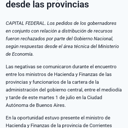
desde las provincias
CAPITAL FEDERAL. Los pedidos de los gobernadores
en conjunto con relación a distribución de recursos
fueron rechazados por parte del Gobierno Nacional,
según respuestas desde el área técnica del Ministerio
de Economía.
Las negativas se comunicaron durante el encuentro
entre los ministros de Hacienda y Finanzas de las
provincias y funcionarios de la cartera de la
administración del gobierno central, entre el mediodía
y tarde de este martes 1 de julio en la Ciudad
Autónoma de Buenos Aires.
En la oportunidad estuvo presente el ministro de
Hacienda y Finanzas de la provincia de Corrientes