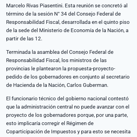
Marcelo Rivas Piasentini. Esta reunión se concretó al
término de la sesión N° 34 del Consejo Federal de
Responsabilidad Fiscal, desarrollada en el quinto piso
de la sede del Ministerio de Economía de la Nación, a
partir de las 12.
Terminada la asamblea del Consejo Federal de
Responsabilidad Fiscal, los ministros de las
provincias le plantearon la propuesta-proyecto-
pedido de los gobernadores en conjunto al secretario
de Hacienda de la Nación, Carlos Guberman.
El funcionario técnico del gobierno nacional contestó
que la administración central no puede avanzar con el
proyecto de los gobernadores porque, por una parte,
esto implicaría corregir el Régimen de
Coparticipación de Impuestos y para esto se necesita