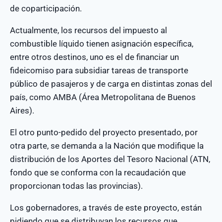
de coparticipación.
Actualmente, los recursos del impuesto al
combustible líquido tienen asignación específica,
entre otros destinos, uno es el de financiar un
fideicomiso para subsidiar tareas de transporte
público de pasajeros y de carga en distintas zonas del
país, como AMBA (Área Metropolitana de Buenos
Aires).
El otro punto-pedido del proyecto presentado, por
otra parte, se demanda a la Nación que modifique la
distribución de los Aportes del Tesoro Nacional (ATN,
fondo que se conforma con la recaudación que
proporcionan todas las provincias).
Los gobernadores, a través de este proyecto, están
pidiendo que se distribuyan los recursos que