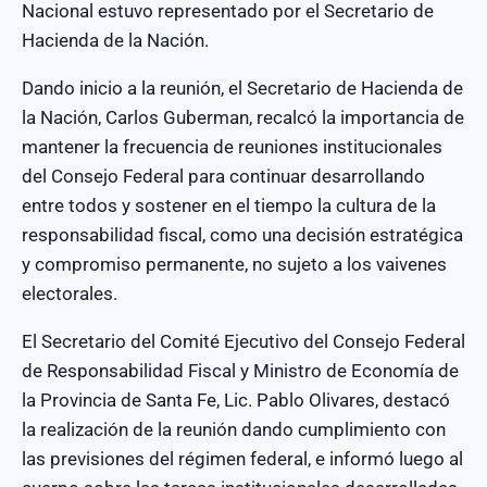
Nacional estuvo representado por el Secretario de
Hacienda de la Nación.
Dando inicio a la reunión, el Secretario de Hacienda de
la Nación, Carlos Guberman, recalcó la importancia de
mantener la frecuencia de reuniones institucionales
del Consejo Federal para continuar desarrollando
entre todos y sostener en el tiempo la cultura de la
responsabilidad fiscal, como una decisión estratégica
y compromiso permanente, no sujeto a los vaivenes
electorales.
El Secretario del Comité Ejecutivo del Consejo Federal
de Responsabilidad Fiscal y Ministro de Economía de
la Provincia de Santa Fe, Lic. Pablo Olivares, destacó
la realización de la reunión dando cumplimiento con
las previsiones del régimen federal, e informó luego al