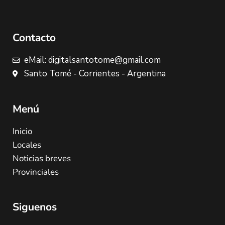
Contacto
eMail: digitalsantotome@gmail.com
Santo Tomé - Corrientes - Argentina
Menú
Inicio
Locales
Noticias breves
Provinciales
Siguenos