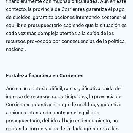
financieramente con muchas dificultades. Aun en este
contexto, la provincia de Corrientes garantiza el pago
de sueldos, garantiza acciones intentando sostener el
equilibrio presupuestario sabiendo que la situación es
cada vez más compleja atentos a la caída de los
recursos provocado por consecuencias de la política
nacional.
Fortaleza financiera en Corrientes
Aún en un contexto difícil, con significativa caída del
ingreso de recursos coparticipables, la provincia de
Corrientes garantiza el pago de sueldos, y garantiza
acciones intentando sostener el equilibrio
presupuestario, debido al bajo endeudamiento, no
contando con servicios de la duda opresores a las