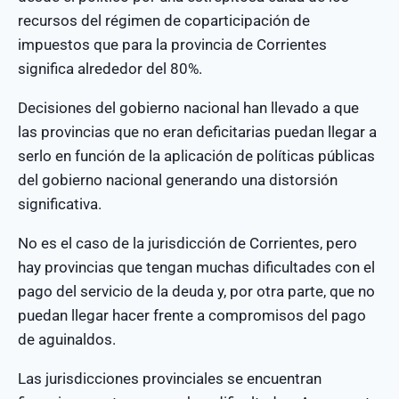
recursos del régimen de coparticipación de
impuestos que para la provincia de Corrientes
significa alrededor del 80%.
Decisiones del gobierno nacional han llevado a que
las provincias que no eran deficitarias puedan llegar a
serlo en función de la aplicación de políticas públicas
del gobierno nacional generando una distorsión
significativa.
No es el caso de la jurisdicción de Corrientes, pero
hay provincias que tengan muchas dificultades con el
pago del servicio de la deuda y, por otra parte, que no
puedan llegar hacer frente a compromisos del pago
de aguinaldos.
Las jurisdicciones provinciales se encuentran