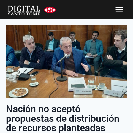
Nación no aceptó
propuestas de distribución
de recursos planteadas