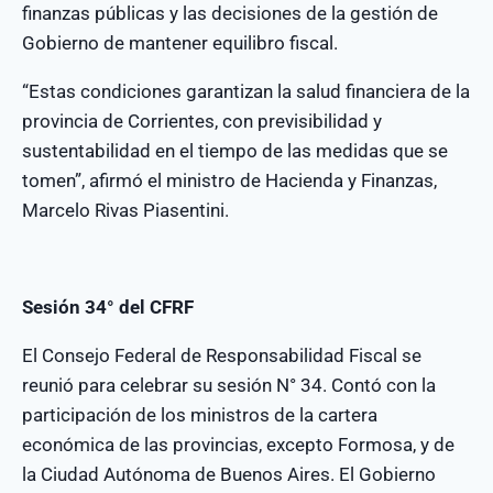
finanzas públicas y las decisiones de la gestión de
Gobierno de mantener equilibro fiscal.
“Estas condiciones garantizan la salud financiera de la
provincia de Corrientes, con previsibilidad y
sustentabilidad en el tiempo de las medidas que se
tomen”, afirmó el ministro de Hacienda y Finanzas,
Marcelo Rivas Piasentini.
Sesión 34° del CFRF
El Consejo Federal de Responsabilidad Fiscal se
reunió para celebrar su sesión N° 34. Contó con la
participación de los ministros de la cartera
económica de las provincias, excepto Formosa, y de
la Ciudad Autónoma de Buenos Aires. El Gobierno