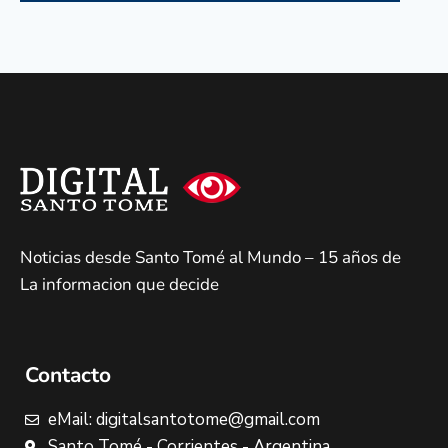
Noticias desde Santo Tomé al Mundo – 15 años de
La informacion que decide
Contacto
eMail: digitalsantotome@gmail.com
Santo Tomé - Corrientes - Argentina