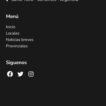
Menú
Inicio
Locales
Noticias breves
Provinciales
Siguenos