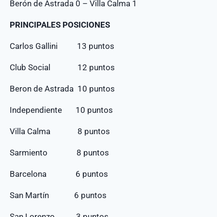
Berón de Astrada 0 – Villa Calma 1
PRINCIPALES POSICIONES
Carlos Gallini 13 puntos
Club Social 12 puntos
Beron de Astrada 10 puntos
Independiente 10 puntos
Villa Calma 8 puntos
Sarmiento 8 puntos
Barcelona 6 puntos
San Martín 6 puntos
San Lorenzo 3 puntos