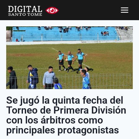
Se jugó la quinta fecha del
Torneo de Primera División
con los árbitros como
principales protagonistas