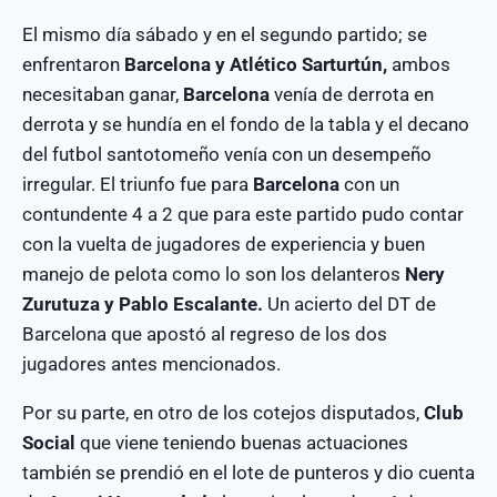
El mismo día sábado y en el segundo partido; se
enfrentaron
Barcelona y Atlético Sarturtún,
ambos
necesitaban ganar,
Barcelona
venía de derrota en
derrota y se hundía en el fondo de la tabla y el decano
del futbol santotomeño venía con un desempeño
irregular. El triunfo fue para
Barcelona
con un
contundente 4 a 2 que para este partido pudo contar
con la vuelta de jugadores de experiencia y buen
manejo de pelota como lo son los delanteros
Nery
Zurutuza y Pablo Escalante.
Un acierto del DT de
Barcelona que apostó al regreso de los dos
jugadores antes mencionados.
Por su parte, en otro de los cotejos disputados,
Club
Social
que viene teniendo buenas actuaciones
también se prendió en el lote de punteros y dio cuenta