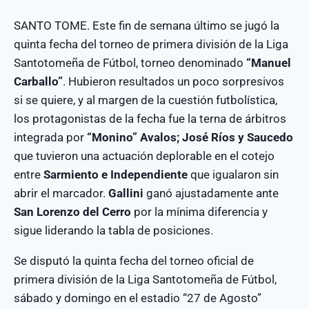
SANTO TOME. Este fin de semana último se jugó la
quinta fecha del torneo de primera división de la Liga
Santotomeña de Fútbol, torneo denominado
“Manuel
Carballo”
. Hubieron resultados un poco sorpresivos
si se quiere, y al margen de la cuestión futbolística,
los protagonistas de la fecha fue la terna de árbitros
integrada por
“Monino” Avalos; José Ríos y Saucedo
que tuvieron una actuación deplorable en el cotejo
entre
Sarmiento e Independiente
que igualaron sin
abrir el marcador.
Gallini
ganó ajustadamente ante
San Lorenzo del Cerro
por la mínima diferencia y
sigue liderando la tabla de posiciones.
Se disputó la quinta fecha del torneo oficial de
primera división de la Liga Santotomeña de Fútbol,
sábado y domingo en el estadio “27 de Agosto”