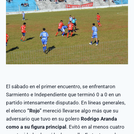
El sábado en el primer encuentro, se enfrentaron
Sarmiento e Independiente que terminó 0 a 0 en un
partido intensamente disputado. En líneas generales,
el elenco
“Rojo”
mereció llevarse algo más que su
adversario que tuvo en su golero
Rodrigo Aranda
como a su figura principal
. Evitó en al menos cuatro