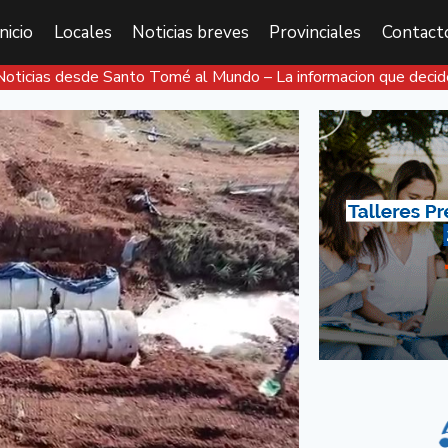
Inicio
Locales
Noticias breves
Provinciales
Contact
Noticias desde Santo Tomé al Mundo – La informacion que decid