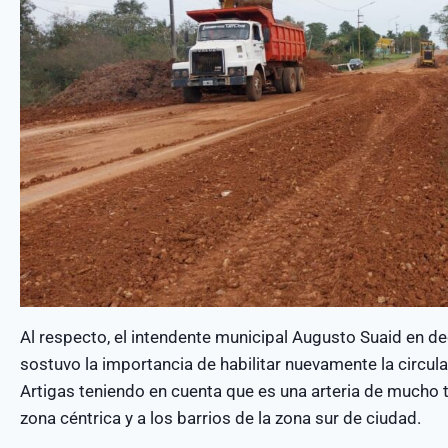
Al respecto, el intendente municipal Augusto Suaid en dec
sostuvo la importancia de habilitar nuevamente la circulac
Artigas teniendo en cuenta que es una arteria de mucho t
zona céntrica y a los barrios de la zona sur de ciudad.