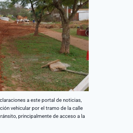
laraciones a este portal de noticias,
ión vehicular por el tramo de la calle
ránsito, principalmente de acceso a la