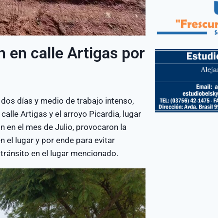
n en calle Artigas por
os días y medio de trabajo intenso,
alle Artigas y el arroyo Picardia, lugar
on en el mes de Julio, provocaron la
 el lugar y por ende para evitar
 tránsito en el lugar mencionado.