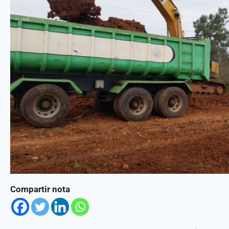
Compartir nota