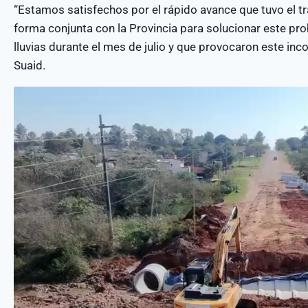
“Estamos satisfechos por el rápido avance que tuvo el t
forma conjunta con la Provincia para solucionar este pro
lluvias durante el mes de julio y que provocaron este inc
Suaid.