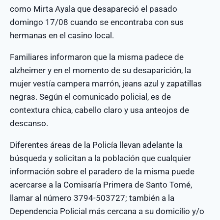
como Mirta Ayala que desapareció el pasado
domingo 17/08 cuando se encontraba con sus
hermanas en el casino local.
Familiares informaron que la misma padece de
alzheimer y en el momento de su desaparición, la
mujer vestía campera marrón, jeans azul y zapatillas
negras. Según el comunicado policial, es de
contextura chica, cabello claro y usa anteojos de
descanso.
Diferentes áreas de la Policía llevan adelante la
búsqueda y solicitan a la población que cualquier
información sobre el paradero de la misma puede
acercarse a la Comisaría Primera de Santo Tomé,
llamar al número 3794-503727; también a la
Dependencia Policial más cercana a su domicilio y/o