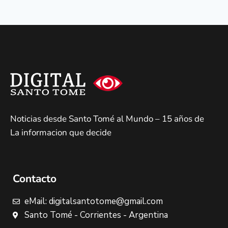
Noticias desde Santo Tomé al Mundo – 15 años de
La informacion que decide
Contacto
eMail: digitalsantotome@gmail.com
Santo Tomé - Corrientes - Argentina