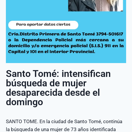
Santo Tomé: intensifican
búsqueda de mujer
desaparecida desde el
domingo
SANTO TOME. En la ciudad de Santo Tomé, continúa
la búsqueda de una mujer de 73 años identificada