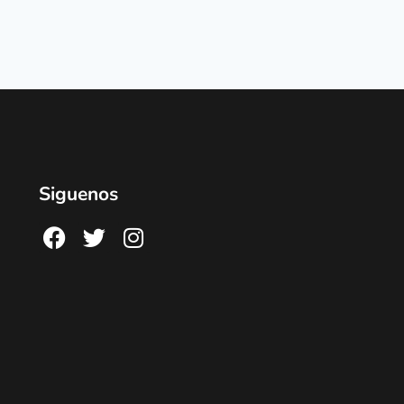
Siguenos