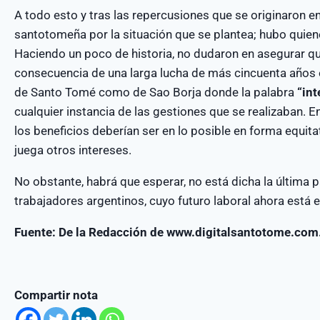
A todo esto y tras las repercusiones que se originaron e
santotomeña por la situación que se plantea; hubo quien
Haciendo un poco de historia, no dudaron en asegurar que
consecuencia de una larga lucha de más cincuenta años 
de Santo Tomé como de Sao Borja donde la palabra
“int
cualquier instancia de las gestiones que se realizaban. E
los beneficios deberían ser en lo posible en forma equita
juega otros intereses.
No obstante, habrá que esperar, no está dicha la última p
trabajadores argentinos, cuyo futuro laboral ahora está 
Fuente: De la Redacción de www.digitalsantotome.com
Compartir nota