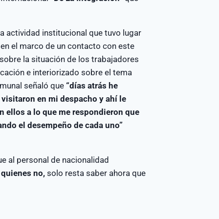
a actividad institucional que tuvo lugar
en el marco de un contacto con este
sobre la situación de los trabajadores
cación e interiorizado sobre el tema
comunal señaló que
“días atrás he
visitaron en mi despacho y ahí le
on ellos a lo que me respondieron que
luando el desempeño de cada uno”
ue al personal de nacionalidad
 quienes no,
solo resta saber ahora que