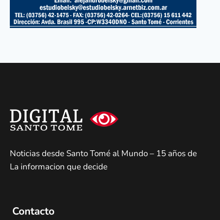
Noticias desde Santo Tomé al Mundo – 15 años de
La informacion que decide
Contacto