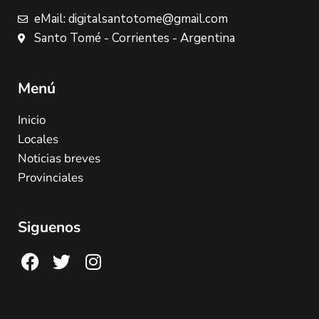
eMail: digitalsantotome@gmail.com
Santo Tomé - Corrientes - Argentina
Menú
Inicio
Locales
Noticias breves
Provinciales
Siguenos