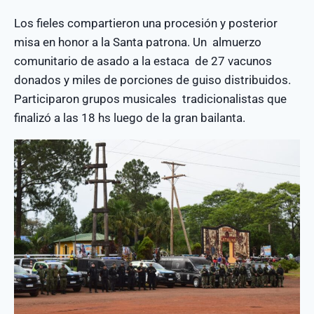
Los fieles compartieron una procesión y posterior
misa en honor a la Santa patrona. Un almuerzo
comunitario de asado a la estaca de 27 vacunos
donados y miles de porciones de guiso distribuidos.
Participaron grupos musicales tradicionalistas que
finalizó a las 18 hs luego de la gran bailanta.