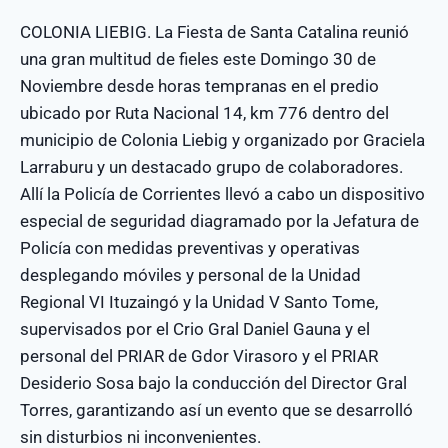
COLONIA LIEBIG. La Fiesta de Santa Catalina reunió
una gran multitud de fieles este Domingo 30 de
Noviembre desde horas tempranas en el predio
ubicado por Ruta Nacional 14, km 776 dentro del
municipio de Colonia Liebig y organizado por Graciela
Larraburu y un destacado grupo de colaboradores.
Allí la Policía de Corrientes llevó a cabo un dispositivo
especial de seguridad diagramado por la Jefatura de
Policía con medidas preventivas y operativas
desplegando móviles y personal de la Unidad
Regional VI Ituzaingó y la Unidad V Santo Tome,
supervisados por el Crio Gral Daniel Gauna y el
personal del PRIAR de Gdor Virasoro y el PRIAR
Desiderio Sosa bajo la conducción del Director Gral
Torres, garantizando así un evento que se desarrolló
sin disturbios ni inconvenientes.