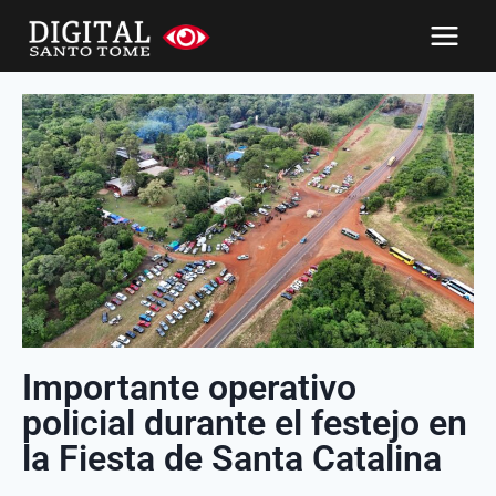
Importante operativo
policial durante el festejo en
la Fiesta de Santa Catalina