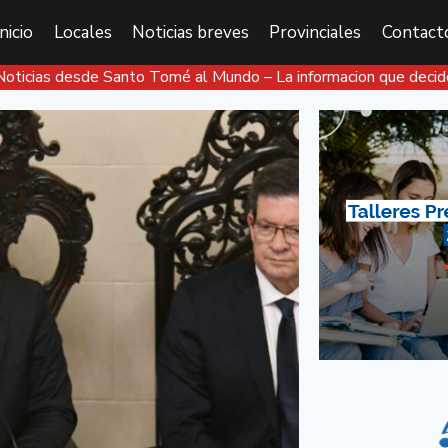
Inicio
Locales
Noticias breves
Provinciales
Contact
Noticias desde Santo Tomé al Mundo – La informacion que decid