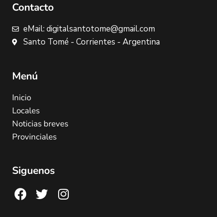
Contacto
eMail: digitalsantotome@gmail.com
Santo Tomé - Corrientes - Argentina
Menú
Inicio
Locales
Noticias breves
Provinciales
Siguenos