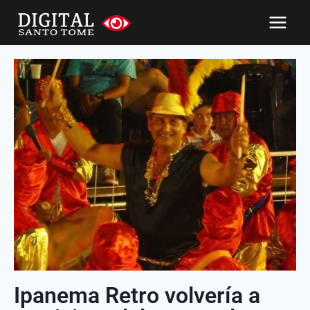
Ipanema Retro volvería a