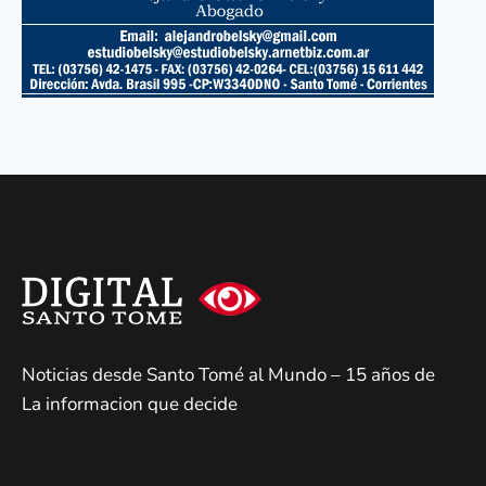
Noticias desde Santo Tomé al Mundo – 15 años de
La informacion que decide