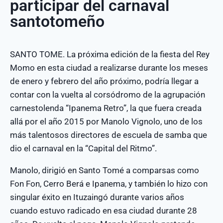
participar del carnaval
santotomeño
SANTO TOME. La próxima edición de la fiesta del Rey
Momo en esta ciudad a realizarse durante los meses
de enero y febrero del año próximo, podría llegar a
contar con la vuelta al corsódromo de la agrupación
carnestolenda “Ipanema Retro”, la que fuera creada
allá por el año 2015 por Manolo Vignolo, uno de los
más talentosos directores de escuela de samba que
dio el carnaval en la “Capital del Ritmo”.
Manolo, dirigió en Santo Tomé a comparsas como
Fon Fon, Cerro Berá e Ipanema, y también lo hizo con
singular éxito en Ituzaingó durante varios años
cuando estuvo radicado en esa ciudad durante 28