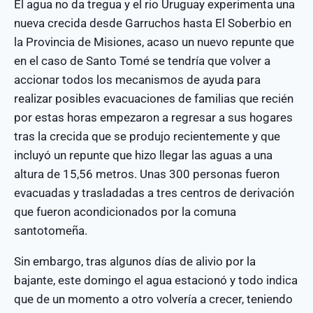
El agua no da tregua y el rio Uruguay experimenta una
nueva crecida desde Garruchos hasta El Soberbio en
la Provincia de Misiones, acaso un nuevo repunte que
en el caso de Santo Tomé se tendría que volver a
accionar todos los mecanismos de ayuda para
realizar posibles evacuaciones de familias que recién
por estas horas empezaron a regresar a sus hogares
tras la crecida que se produjo recientemente y que
incluyó un repunte que hizo llegar las aguas a una
altura de 15,56 metros. Unas 300 personas fueron
evacuadas y trasladadas a tres centros de derivación
que fueron acondicionados por la comuna
santotomeña.
Sin embargo, tras algunos días de alivio por la
bajante, este domingo el agua estacionó y todo indica
que de un momento a otro volvería a crecer, teniendo