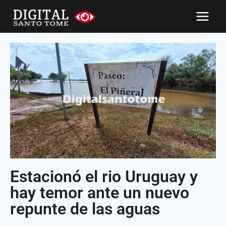
Estacionó el rio Uruguay y
hay temor ante un nuevo
repunte de las aguas