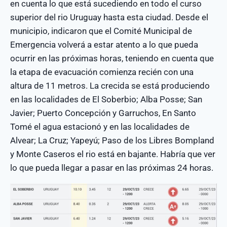
en cuenta lo que está sucediendo en todo el curso
superior del rio Uruguay hasta esta ciudad. Desde el
municipio, indicaron que el Comité Municipal de
Emergencia volverá a estar atento a lo que pueda
ocurrir en las próximas horas, teniendo en cuenta que
la etapa de evacuación comienza recién con una
altura de 11 metros. La crecida se está produciendo
en las localidades de El Soberbio; Alba Posse; San
Javier; Puerto Concepción y Garruchos, En Santo
Tomé el agua estacionó y en las localidades de
Alvear; La Cruz; Yapeyú; Paso de los Libres Bompland
y Monte Caseros el rio está en bajante. Habría que ver
lo que pueda llegar a pasar en las próximas 24 horas.