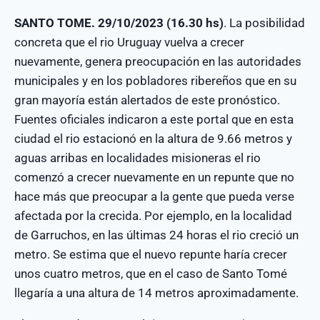
SANTO TOME. 29/10/2023 (16.30 hs)
. La posibilidad
concreta que el rio Uruguay vuelva a crecer
nuevamente, genera preocupación en las autoridades
municipales y en los pobladores ribereños que en su
gran mayoría están alertados de este pronóstico.
Fuentes oficiales indicaron a este portal que en esta
ciudad el rio estacionó en la altura de 9.66 metros y
aguas arribas en localidades misioneras el rio
comenzó a crecer nuevamente en un repunte que no
hace más que preocupar a la gente que pueda verse
afectada por la crecida. Por ejemplo, en la localidad
de Garruchos, en las últimas 24 horas el rio creció un
metro. Se estima que el nuevo repunte haría crecer
unos cuatro metros, que en el caso de Santo Tomé
llegaría a una altura de 14 metros aproximadamente.