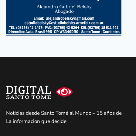
Noticias desde Santo Tomé al Mundo – 15 años de
La informacion que decide