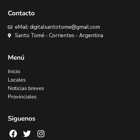
Contacto
eMail: digitalsantotome@gmail.com
Santo Tomé - Corrientes - Argentina
Menú
Inicio
Locales
Noticias breves
Provinciales
Siguenos