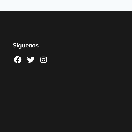
Siguenos