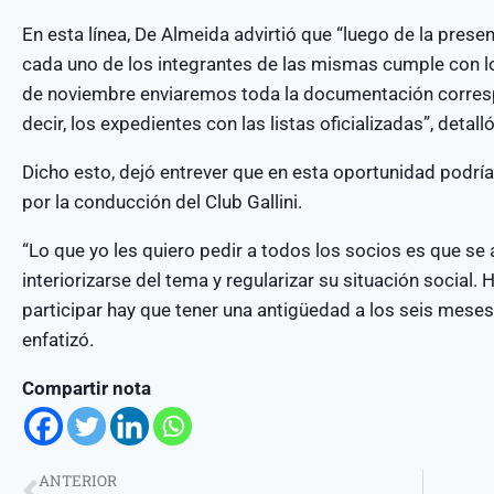
En esta línea, De Almeida advirtió que “luego de la presen
cada uno de los integrantes de las mismas cumple con lo 
de noviembre enviaremos toda la documentación corresp
decir, los expedientes con las listas oficializadas”, detalló
Dicho esto, dejó entrever que en esta oportunidad podrí
por la conducción del Club Gallini.
“Lo que yo les quiero pedir a todos los socios es que se
interiorizarse del tema y regularizar su situación social.
participar hay que tener una antigüedad a los seis meses y
enfatizó.
Compartir nota
ANTERIOR