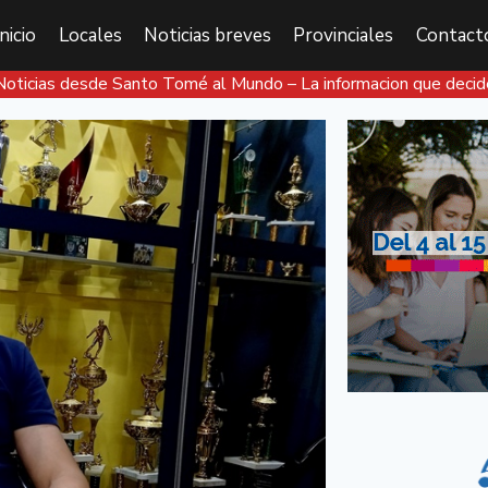
Inicio
Locales
Noticias breves
Provinciales
Contact
Noticias desde Santo Tomé al Mundo – La informacion que decid