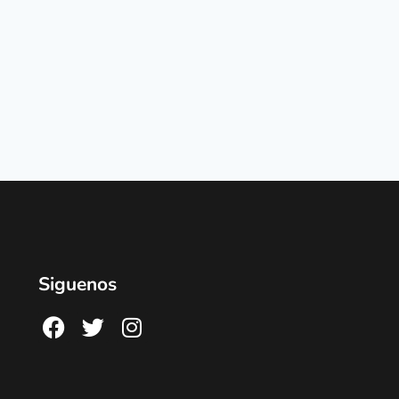
Siguenos