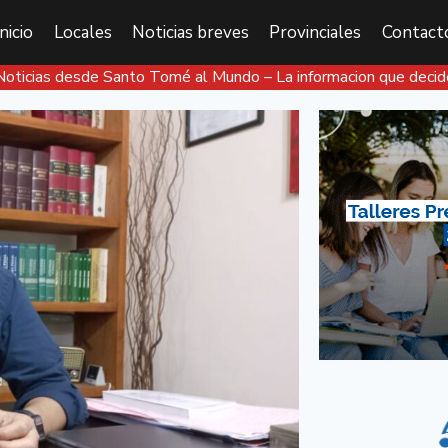
Inicio
Locales
Noticias breves
Provinciales
Contact
Noticias desde Santo Tomé al Mundo – La informacion que decid