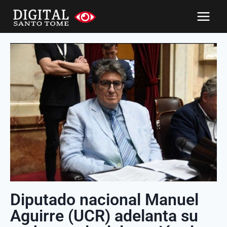
Diputado nacional Manuel
Aguirre (UCR) adelanta su