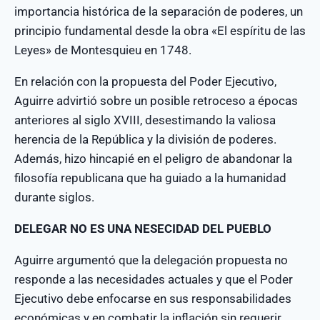
importancia histórica de la separación de poderes, un
principio fundamental desde la obra «El espíritu de las
Leyes» de Montesquieu en 1748.
En relación con la propuesta del Poder Ejecutivo,
Aguirre advirtió sobre un posible retroceso a épocas
anteriores al siglo XVIII, desestimando la valiosa
herencia de la República y la división de poderes.
Además, hizo hincapié en el peligro de abandonar la
filosofía republicana que ha guiado a la humanidad
durante siglos.
DELEGAR NO ES UNA NESECIDAD DEL PUEBLO
Aguirre argumentó que la delegación propuesta no
responde a las necesidades actuales y que el Poder
Ejecutivo debe enfocarse en sus responsabilidades
económicas y en combatir la inflación sin requerir