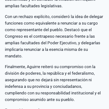
amplias facultades legislativas.
Con un rechazo explícito, consideró la idea de delegar
funciones como equivalente a renunciar a su cargo
como representante del pueblo. Destacó que el
Congreso es el contrapeso necesario frente a las
amplias facultades del Poder Ejecutivo, y delegarlas
implicaría renunciar a la esencia misma de su
mandato.
Finalmente, Aguirre reiteró su compromiso con la
división de poderes, la república y el federalismo,
asegurando que no dejará sin representación ni
indefensa a su provincia y conciudadanos,
cumpliendo con su responsabilidad institucional y el
compromiso asumido ante su pueblo.