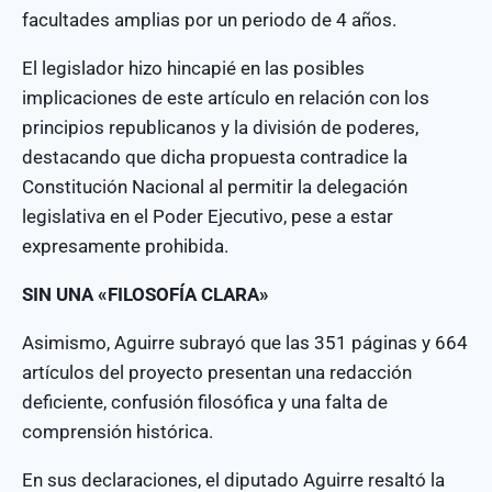
facultades amplias por un periodo de 4 años.
El legislador hizo hincapié en las posibles
implicaciones de este artículo en relación con los
principios republicanos y la división de poderes,
destacando que dicha propuesta contradice la
Constitución Nacional al permitir la delegación
legislativa en el Poder Ejecutivo, pese a estar
expresamente prohibida.
SIN UNA «FILOSOFÍA CLARA»
Asimismo, Aguirre subrayó que las 351 páginas y 664
artículos del proyecto presentan una redacción
deficiente, confusión filosófica y una falta de
comprensión histórica.
En sus declaraciones, el diputado Aguirre resaltó la