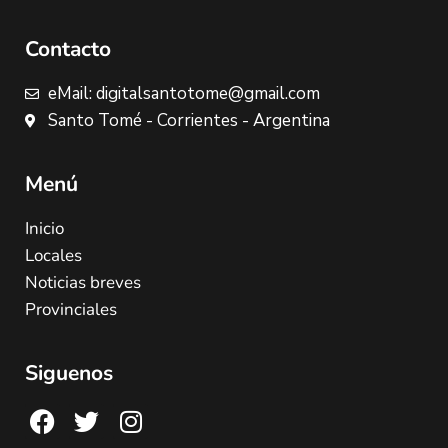
Contacto
eMail: digitalsantotome@gmail.com
Santo Tomé - Corrientes - Argentina
Menú
Inicio
Locales
Noticias breves
Provinciales
Siguenos