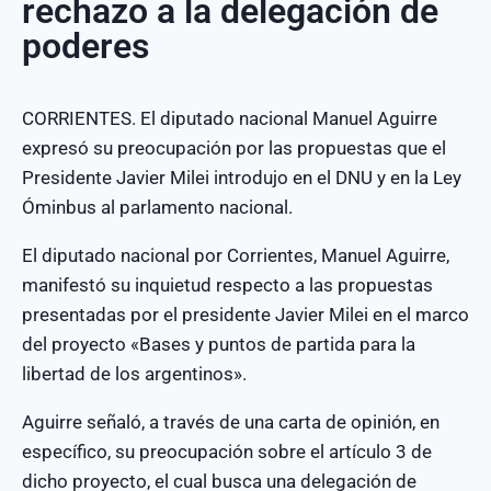
rechazo a la delegación de
poderes
CORRIENTES. El diputado nacional Manuel Aguirre
expresó su preocupación por las propuestas que el
Presidente Javier Milei introdujo en el DNU y en la Ley
Óminbus al parlamento nacional.
El diputado nacional por Corrientes, Manuel Aguirre,
manifestó su inquietud respecto a las propuestas
presentadas por el presidente Javier Milei en el marco
del proyecto «Bases y puntos de partida para la
libertad de los argentinos».
Aguirre señaló, a través de una carta de opinión, en
específico, su preocupación sobre el artículo 3 de
dicho proyecto, el cual busca una delegación de