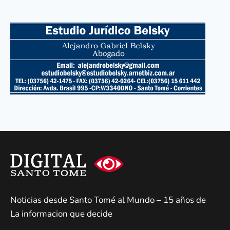
Noticias desde Santo Tomé al Mundo – 15 años de
La informacion que decide