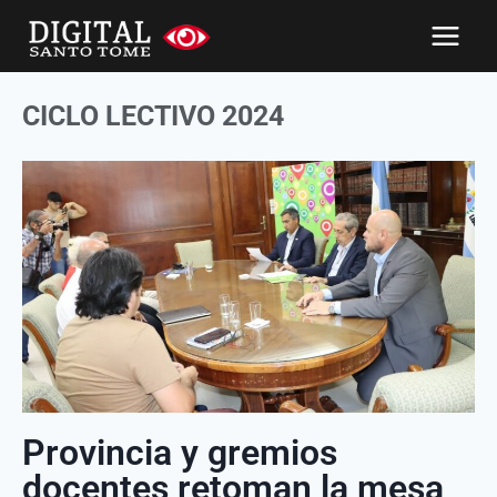
CICLO LECTIVO 2024
Provincia y gremios
docentes retoman la mesa