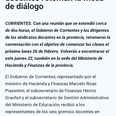
de diálogo
CORRIENTES. Con una reunión que se extendió cerca
de dos horas, el Gobierno de Corrientes y los dirigentes
de los sindicatos docentes en la provincia, retomaron la
conversación con el objetivo de comenzar las clases el
próximo lunes 26 de febrero. Volverán a encontrarse el
este jueves 22, también en la sede del Ministerio de
Hacienda y Finanzas de la provincia.
El Gobierno de Corrientes, representado por el
ministro de Hacienda y Finanzas Marcelo Rivas
Piasentini, el subsecretario de Finanzas Héctor
Grachot y el subsecretario de Gestión Administrativa
del Ministerio de Educación, recibió a los
representantes de los seis gremios docentes en