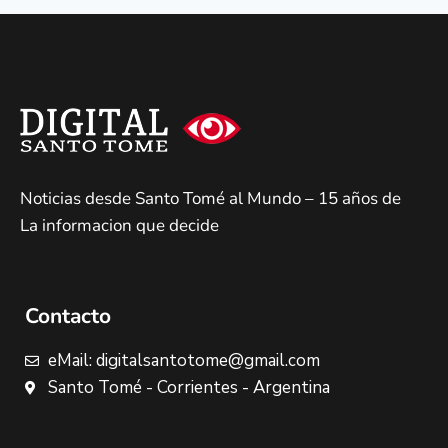
Noticias desde Santo Tomé al Mundo – 15 años de
La informacion que decide
Contacto
eMail: digitalsantotome@gmail.com
Santo Tomé - Corrientes - Argentina