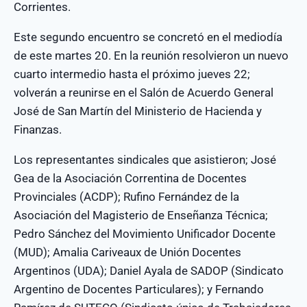
Corrientes.
Este segundo encuentro se concretó en el mediodía
de este martes 20. En la reunión resolvieron un nuevo
cuarto intermedio hasta el próximo jueves 22;
volverán a reunirse en el Salón de Acuerdo General
José de San Martín del Ministerio de Hacienda y
Finanzas.
Los representantes sindicales que asistieron; José
Gea de la Asociación Correntina de Docentes
Provinciales (ACDP); Rufino Fernández de la
Asociación del Magisterio de Enseñanza Técnica;
Pedro Sánchez del Movimiento Unificador Docente
(MUD); Amalia Cariveaux de Unión Docentes
Argentinos (UDA); Daniel Ayala de SADOP (Sindicato
Argentino de Docentes Particulares); y Fernando