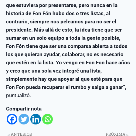
que estuviera por presentarse, pero nunca en la
historia de Fon Fón hubo dos o tres listas, al
contrario, siempre nos peleamos para no ser el
presidente. Más allá de esto, la idea tiene que ser
sumar en un solo equipo a toda la gente posible,
Fon Fón tiene que ser una comparsa abierta a todos
los que quieran ayudar, colaborar, no es necesario
que estén en la lista. Yo vengo en Fon Fon hace años
y creo que una sola vez integré una lista,
simplemente hay que apoyar al que esté para que
Fon Fon pueda recuperar el rumbo y salga a ganar”,
puntualizó.
Compartir nota
ANTERIOR
PRÓXIMA