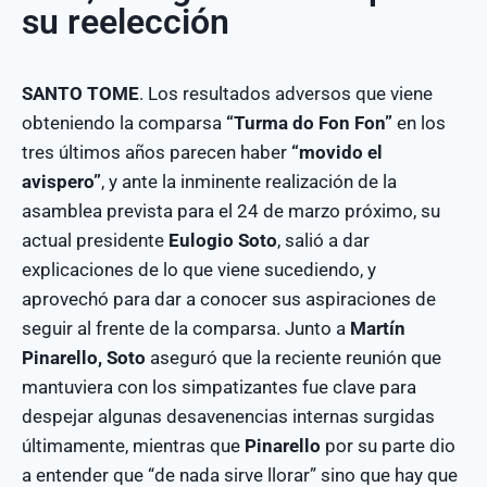
su reelección
SANTO TOME
. Los resultados adversos que viene
obteniendo la comparsa
“Turma do Fon Fon”
en los
tres últimos años parecen haber
“movido el
avispero”
, y ante la inminente realización de la
asamblea prevista para el 24 de marzo próximo, su
actual presidente
Eulogio Soto
, salió a dar
explicaciones de lo que viene sucediendo, y
aprovechó para dar a conocer sus aspiraciones de
seguir al frente de la comparsa. Junto a
Martín
Pinarello, Soto
aseguró que la reciente reunión que
mantuviera con los simpatizantes fue clave para
despejar algunas desavenencias internas surgidas
últimamente, mientras que
Pinarello
por su parte dio
a entender que “de nada sirve llorar” sino que hay que