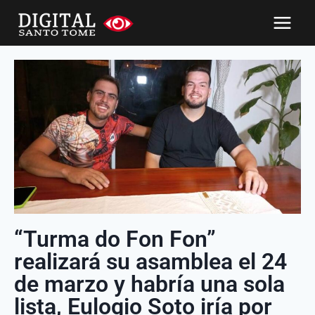
“Turma do Fon Fon”
realizará su asamblea el 24
de marzo y habría una sola
lista, Eulogio Soto iría por