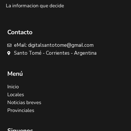
La informacion que decide
Contacto
eMail: digitalsantotome@gmail.com
Santo Tomé - Corrientes - Argentina
Menú
Inicio
Locales
Noticias breves
Provinciales
Siguenos