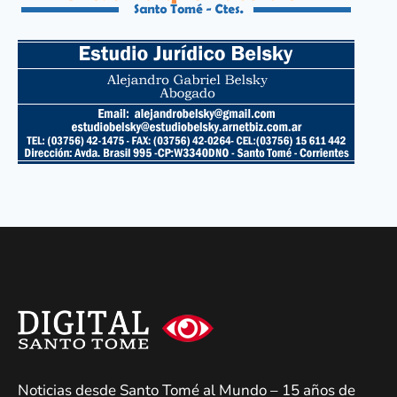
Noticias desde Santo Tomé al Mundo – 15 años de