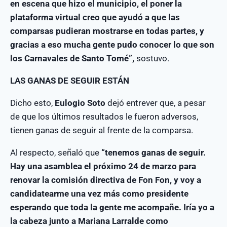
en escena que hizo el municipio, el poner la
plataforma virtual creo que ayudó a que las
comparsas pudieran mostrarse en todas partes, y
gracias a eso mucha gente pudo conocer lo que son
los Carnavales de Santo Tomé”,
sostuvo.
LAS GANAS DE SEGUIR ESTÁN
Dicho esto,
Eulogio Soto
dejó entrever que, a pesar
de que los últimos resultados le fueron adversos,
tienen ganas de seguir al frente de la comparsa.
Al respecto, señaló que
“tenemos ganas de seguir.
Hay una asamblea el próximo 24 de marzo para
renovar la comisión directiva de Fon Fon, y voy a
candidatearme una vez más como presidente
esperando que toda la gente me acompañe. Iría yo a
la cabeza junto a Mariana Larralde como