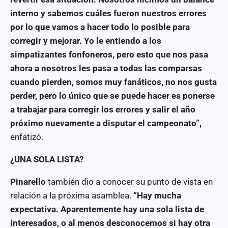
interno y sabemos cuáles fueron nuestros errores
por lo que vamos a hacer todo lo posible para
corregir y mejorar. Yo le entiendo a los
simpatizantes fonfoneros, pero esto que nos pasa
ahora a nosotros les pasa a todas las comparsas
cuando pierden, somos muy fanáticos, no nos gusta
perder, pero lo único que se puede hacer es ponerse
a trabajar para corregir los errores y salir el año
próximo nuevamente a disputar el campeonato”,
enfatizó.
¿UNA SOLA LISTA?
Pinarello
también dio a conocer su punto de vista en
relación a la próxima asamblea.
“Hay mucha
expectativa. Aparentemente hay una sola lista de
interesados, o al menos desconocemos si hay otra