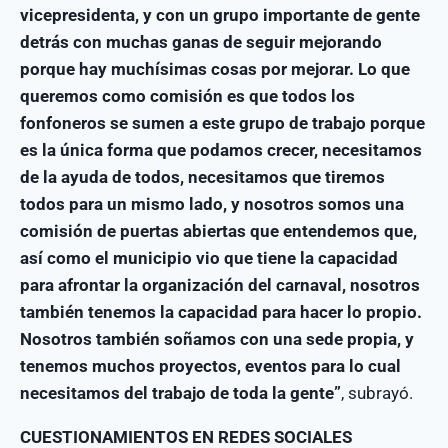
vicepresidenta, y con un grupo importante de gente
detrás con muchas ganas de seguir mejorando
porque hay muchísimas cosas por mejorar. Lo que
queremos como comisión es que todos los
fonfoneros se sumen a este grupo de trabajo porque
es la única forma que podamos crecer, necesitamos
de la ayuda de todos, necesitamos que tiremos
todos para un mismo lado, y nosotros somos una
comisión de puertas abiertas que entendemos que,
así como el municipio vio que tiene la capacidad
para afrontar la organización del carnaval, nosotros
también tenemos la capacidad para hacer lo propio.
Nosotros también soñamos con una sede propia, y
tenemos muchos proyectos, eventos para lo cual
necesitamos del trabajo de toda la gente”
, subrayó.
CUESTIONAMIENTOS EN REDES SOCIALES