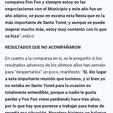
comparsa Fon Fon y siempre estoy en las
negociaciones con el Municipio y este año fue un
año atípico, se puso en escena esta fiesta que es la
más importante de Santo Tomé, y aunque se puede
mejorar mucho más, estoy muy contento con lo que
se hizo”
, indicó.
RESULTADOS QUE NO ACOMPAÑARON
En cuanto a la comparsa en sí, se le preguntó si los
resultados adversos de los últimos años han servido
para “despertarlos” un poco, manifestó: “
Sí, dio lugar
a esta importante reunión que tuvimos, y si bien yo
no estaba en Santo Tomé para la ocasión es
totalmente entendible, porque a nadie le gusta
perder y Fon Fon viene perdiendo hace tres años,
por lo que hay que ponerse a trabajar para tratar de
revertir esa situación. Nosotros hicimos un balance