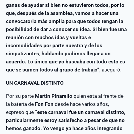
ganas de ayudar si bien no estuvieron todos, por lo
que, después de la asamblea, vamos a hacer una
convocatoria más amplia para que todos tengan la
posibilidad de dar a conocer su idea. Si bien fue una
reunión con muchos idas y vueltas e
incomodidades por parte nuestra y de los
simpatizantes, hablando pudimos llegar a un
acuerdo. Lo único que yo buscaba con todo esto es
que se sumen todos al grupo de trabajo”,
aseguró.
UN CARNAVAL DISTINTO
Por su parte
Martín Pinarello
quien esta al frente de
la batería de
Fon Fon
desde hace varios años,
expresó que
“este carnaval fue un carnaval distinto,
particularmente estoy satisfecho a pesar de que no
hemos ganado. Yo vengo ya hace años integrando