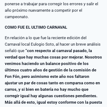
ponerse a trabajar para corregir los errores y salir el
año próximo nuevamente a competir por el
campeonato.
COMO FUE EL ULTIMO CARNAVAL
En relación a lo que fue la reciente edición del
Carnaval local Eulogio Soto, al hacer un breve análisis
señaló que
“con respecto al carnaval pasado, la
verdad que hay muchas cosas por mejorar. Nosotros
venimos haciendo un balance positivo de los
últimos cuatro años de gestión de la comisión de
Fon Fón, pero asimismo este año nos faltaron
ajustar un par de cosas tanto en comparsa como en
carros, y si bien en batería no hay mucho que
corregir igual hay algunas cuestiones pendientes.
Más allá de esto, igual estoy conforme con la puesta