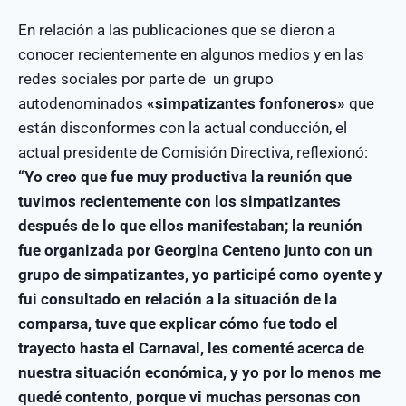
En relación a las publicaciones que se dieron a
conocer recientemente en algunos medios y en las
redes sociales por parte de un grupo
autodenominados
«simpatizantes fonfoneros»
que
están disconformes con la actual conducción, el
actual presidente de Comisión Directiva, reflexionó:
“Yo creo que fue muy productiva la reunión que
tuvimos recientemente con los simpatizantes
después de lo que ellos manifestaban; la reunión
fue organizada por Georgina Centeno junto con un
grupo de simpatizantes, yo participé como oyente y
fui consultado en relación a la situación de la
comparsa, tuve que explicar cómo fue todo el
trayecto hasta el Carnaval, les comenté acerca de
nuestra situación económica, y yo por lo menos me
quedé contento, porque vi muchas personas con