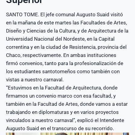
SANTO TOME. El jefe comunal Augusto Suaid visitó
en la mañana de este martes las Facultades de Artes,
Diseño y Ciencias de la Cultura, y de Arquitectura de la
Universidad Nacional del Nordeste, en la Capital
correntina y en la ciudad de Resistencia, provincia del
Chaco, respectivamente. En ambas instituciones
firmó convenios, tanto para la profesionalización de
los estudiantes santotomeños como también con
vistas a nuestro carnaval.
“Estuvimos en la Facultad de Arquitectura, donde
firmamos un convenio marco con esa facultad, y
también en la Facultad de Artes, donde vamos a estar
trabajando en diplomaturas y en varios proyectos
vinculados a nuestro carnaval”, explicó el Intendente
Augusto Suaid en el transcurso de su recorrido.