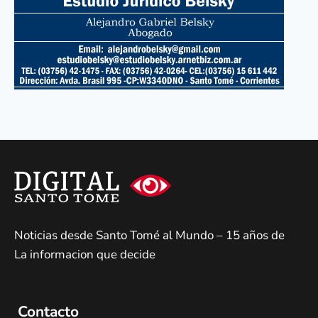
Noticias desde Santo Tomé al Mundo – 15 años de
La informacion que decide
Contacto