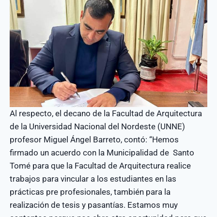
Al respecto, el decano de la Facultad de Arquitectura
de la Universidad Nacional del Nordeste (UNNE)
profesor Miguel Ángel Barreto, contó: “Hemos
firmado un acuerdo con la Municipalidad de Santo
Tomé para que la Facultad de Arquitectura realice
trabajos para vincular a los estudiantes en las
prácticas pre profesionales, también para la
realización de tesis y pasantías. Estamos muy