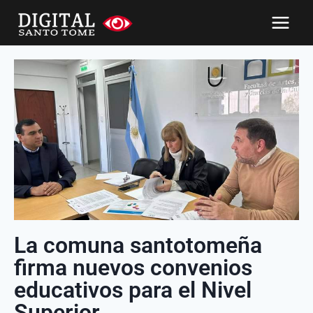
La comuna santotomeña
firma nuevos convenios
educativos para el Nivel
Superior