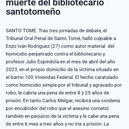
muerte del bibliotecario
santotomeño
SANTO TOME. Tras tres jornadas de debate, el
Tribunal Oral Penal de Santo Tomé, halló culpable a
Enzo Iván Rodríguez (27) como autor material del
homicidio perpetrado contra el bibliotecario y
profesor Julio Espíndola en el mes de abril del año
2023, en el propio domicilio de la víctima situado en
el barrio 100 Viviendas Federal. El hecho caratulado
como homicidio simple por el tribunal y agravado por
robo, le cabría una pena de entre 8 y 25 años de
prisión. En tanto Carlos Melgar, recibirá una condena
por encubridor del robo que el asesino cometió
también en perjuicio de la víctima y le cabe una pena
de entre 6 mes a tres años y no iría a prisión. La