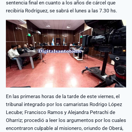
sentencia final en cuanto a los años de cárcel que
recibiría Rodríguez, se sabrá el lunes a las 7.30 hs.
En las primeras horas de la tarde de este viernes, el
tribunal integrado por los camaristas Rodrigo López
Lecube; Francisco Ramos y Alejandra Petrachi de
Oharriz; procedió a leer los argumentos por los cuales
encontraron culpable al misionero, oriundo de Oberá,