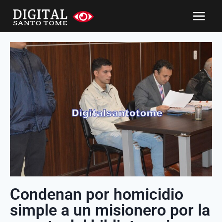
Condenan por homicidio
simple a un misionero por la