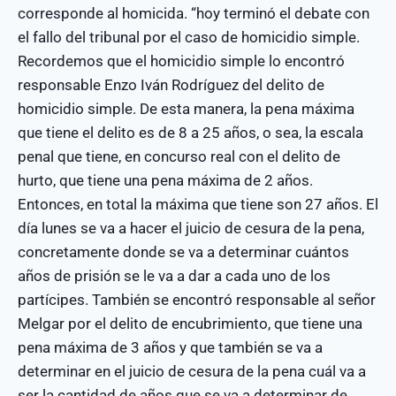
corresponde al homicida. “hoy terminó el debate con
el fallo del tribunal por el caso de homicidio simple.
Recordemos que el homicidio simple lo encontró
responsable Enzo Iván Rodríguez del delito de
homicidio simple. De esta manera, la pena máxima
que tiene el delito es de 8 a 25 años, o sea, la escala
penal que tiene, en concurso real con el delito de
hurto, que tiene una pena máxima de 2 años.
Entonces, en total la máxima que tiene son 27 años. El
día lunes se va a hacer el juicio de cesura de la pena,
concretamente donde se va a determinar cuántos
años de prisión se le va a dar a cada uno de los
partícipes. También se encontró responsable al señor
Melgar por el delito de encubrimiento, que tiene una
pena máxima de 3 años y que también se va a
determinar en el juicio de cesura de la pena cuál va a
ser la cantidad de años que se va a determinar de