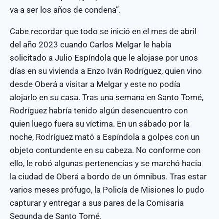
va a ser los años de condena”.
Cabe recordar que todo se inició en el mes de abril
del año 2023 cuando Carlos Melgar le había
solicitado a Julio Espíndola que le alojase por unos
días en su vivienda a Enzo Iván Rodríguez, quien vino
desde Oberá a visitar a Melgar y este no podía
alojarlo en su casa. Tras una semana en Santo Tomé,
Rodríguez habría tenido algún desencuentro con
quien luego fuera su víctima. En un sábado por la
noche, Rodríguez mató a Espíndola a golpes con un
objeto contundente en su cabeza. No conforme con
ello, le robó algunas pertenencias y se marchó hacia
la ciudad de Oberá a bordo de un ómnibus. Tras estar
varios meses prófugo, la Policía de Misiones lo pudo
capturar y entregar a sus pares de la Comisaria
Segunda de Santo Tomé.