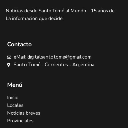
Noticias desde Santo Tomé al Mundo – 15 años de
La informacion que decide
Contacto
eMail: digitalsantotome@gmail.com
Santo Tomé - Corrientes - Argentina
Menú
Inicio
Locales
Noticias breves
Provinciales