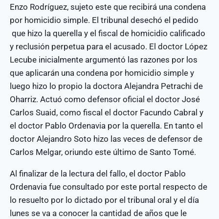
Enzo Rodríguez, sujeto este que recibirá una condena
por homicidio simple. El tribunal desechó el pedido
que hizo la querella y el fiscal de homicidio calificado
y reclusión perpetua para el acusado. El doctor López
Lecube inicialmente argumentó las razones por los
que aplicarán una condena por homicidio simple y
luego hizo lo propio la doctora Alejandra Petrachi de
Oharriz. Actuó como defensor oficial el doctor José
Carlos Suaid, como fiscal el doctor Facundo Cabral y
el doctor Pablo Ordenavia por la querella. En tanto el
doctor Alejandro Soto hizo las veces de defensor de
Carlos Melgar, oriundo este último de Santo Tomé.
Al finalizar de la lectura del fallo, el doctor Pablo
Ordenavia fue consultado por este portal respecto de
lo resuelto por lo dictado por el tribunal oral y el día
lunes se va a conocer la cantidad de años que le