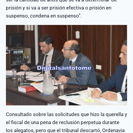
prisión y si va a ser prisión efectiva o prisión en
suspenso, condena en suspenso”.
Consultado sobre las solicitudes que hizo la querella y
el fiscal de una pena de reclusión perpetua durante
los alegatos, pero que el tribunal descartó, Ordenavia