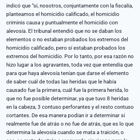
indicó que “sí, nosotros, conjuntamente con la fiscalía,
planteamos el homicidio calificado, el homicidio
criminis causa y puntualmente el homicidio con
alevosía. El tribunal entendió que no se daban los
elementos o no estaban probados los extremos del
homicidio calificado, pero sí estaban probados los
extremos del homicidio. Por lo tanto, por esa razón no
hizo lugar a los agravantes, toda vez que entendía que
para que haya alevosía tenían que darse el elemento
de saber cuál de todas las heridas que le había
causado fue la primera, cuál fue la primera herida, lo
que no fue posible determinar, ya que tuvo 8 heridas
en la cabeza, 3 contuso perforantes y el resto contuso
cortantes. De esa manera podían ir a determinar si
realmente fue de atrás o no fue de atrás, que es lo que
determina la alevosía cuando se mata a traición, o