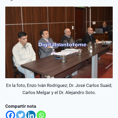
En la foto, Enzo Ivàn Rodriguez; Dr. José Carlos Suaid;
Carlos Melgar y el Dr. Alejandro Soto.
Compartir nota