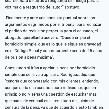
sea, se mata de atrás a resguardo sin riesgo para la
víctima o a resguardo del autor” sostuvo.
Finalmente y ante una consulta puntual sobre los
argumentos esgrimidos por el tribunal para rechazar
el pedido de reclusión perpetua para el acusado, el
abogado querellante aseveró: “Quedó en pie el
homicidio simple, que es lo que le sigue en gravedad
en el Código Penal y concretamente sería de 25 años
de prisión a pena máxima”.
Consultado si irían a apelar la pena por homicidio
simple que se le va a aplicar a Rodríguez, dijo que
“tendría que conversarlo con mis clientes, entiendo,
aunque sería una cuestión para reflexionar, que en
principio no, y sería una cuestión de escuchar más
que nada, de ver cuál es el resultado del juicio de
censura de la pena, ya que de acuerdo a esto también