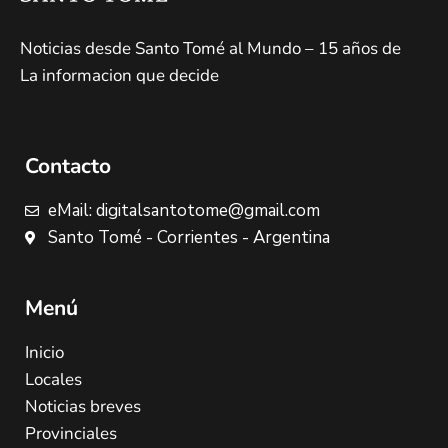
Noticias desde Santo Tomé al Mundo – 15 años de
La informacion que decide
Contacto
eMail: digitalsantotome@gmail.com
Santo Tomé - Corrientes - Argentina
Menú
Inicio
Locales
Noticias breves
Provinciales