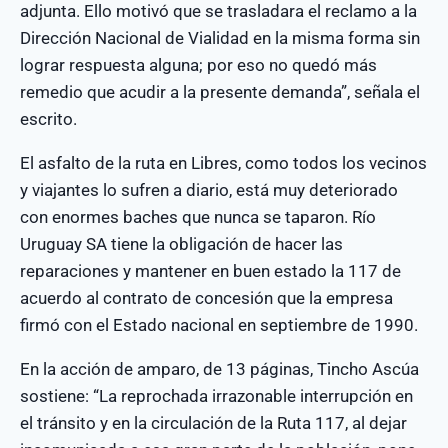
adjunta. Ello motivó que se trasladara el reclamo a la
Dirección Nacional de Vialidad en la misma forma sin
lograr respuesta alguna; por eso no quedó más
remedio que acudir a la presente demanda”, señala el
escrito.
El asfalto de la ruta en Libres, como todos los vecinos
y viajantes lo sufren a diario, está muy deteriorado
con enormes baches que nunca se taparon. Río
Uruguay SA tiene la obligación de hacer las
reparaciones y mantener en buen estado la 117 de
acuerdo al contrato de concesión que la empresa
firmó con el Estado nacional en septiembre de 1990.
En la acción de amparo, de 13 páginas, Tincho Ascúa
sostiene: “La reprochada irrazonable interrupción en
el tránsito y en la circulación de la Ruta 117, al dejar