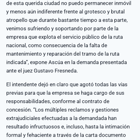
de esta querida ciudad no puedo permanecer inmóvil
y menos aún indiferente frente al grotesco y brutal
atropello que durante bastante tiempo a esta parte,
venimos sufriendo y soportando por parte de la
empresa que explota el servicio público de la ruta
nacional, como consecuencia de la falta de
mantenimiento y reparación del tramo de la ruta
indicada”, expone Ascúa en la demanda presentada
ante el juez Gustavo Fresneda.
El intendente dejó en claro que agotó todas las vías
previas para que la empresa se haga cargo de sus
responsabilidades, conforme al contrato de
concesión. “Los múltiples reclamos y gestiones
extrajudiciales efectuadas a la demandada han
resultado infructuosos e, incluso, hasta la intimación
formal y fehaciente a través de la carta documento