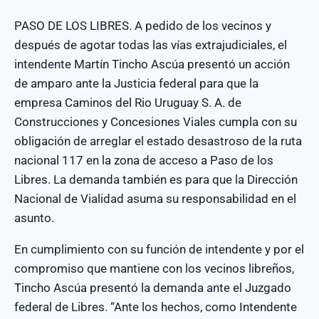
PASO DE LOS LIBRES. A pedido de los vecinos y
después de agotar todas las vías extrajudiciales, el
intendente Martín Tincho Ascúa presentó un acción
de amparo ante la Justicia federal para que la
empresa Caminos del Rio Uruguay S. A. de
Construcciones y Concesiones Viales cumpla con su
obligación de arreglar el estado desastroso de la ruta
nacional 117 en la zona de acceso a Paso de los
Libres. La demanda también es para que la Dirección
Nacional de Vialidad asuma su responsabilidad en el
asunto.
En cumplimiento con su función de intendente y por el
compromiso que mantiene con los vecinos libreños,
Tincho Ascúa presentó la demanda ante el Juzgado
federal de Libres. “Ante los hechos, como Intendente