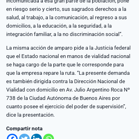
incomunicada a esa gran parte de la población, pone
en riesgo serio y cierto, sus sagrados derechos a la
salud, al trabajo, a la comunicación, al regreso a sus
domicilios, a la educación, a la seguridad, a la
integración familiar, a la no discriminación social”.
La misma acción de amparo pide a la Justicia federal
que el Estado nacional en manos de vialidad nacional
se haga cargo de la parte que le corresponde para
que la empresa repare la ruta. “La presente demanda
es también dirigida contra la Dirección Nacional de
Vialidad con domicilio en Av. Julio Argentino Roca Nº
738 de la Ciudad Autónoma de Buenos Aires por
cuanto posee el ejercicio del poder de supervisión”,
dice la presentación.
Compartir nota