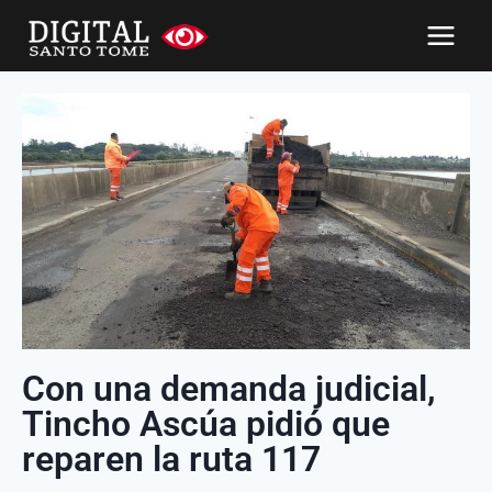
Con una demanda judicial,
Tincho Ascúa pidió que
reparen la ruta 117