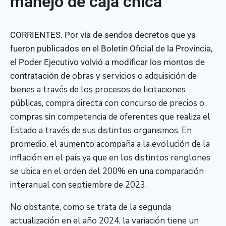
manejo de caja chica
CORRIENTES. Por vía de sendos decretos que ya
fueron publicados en el Boletín Oficial de la Provincia,
el Poder Ejecutivo volvió a modificar los montos de
obras y servicios o adquisición de
contratación de
bienes a través de los procesos de licitaciones
públicas, compra directa con concurso de precios o
compras sin competencia de oferentes que realiza el
Estado a través de sus distintos organismos. En
promedio, el aumento acompaña a la evolución de la
inflación en el país ya que en los distintos renglones
se ubica en el orden del 200% en una comparación
interanual con septiembre de 2023.
No obstante, como se trata de la segunda
actualización en el año 2024, la variación tiene un