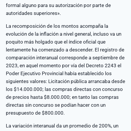
formal alguno para su autorización por parte de
autoridades superiores».
La recomposición de los montos acompaña la
evolución de la inflación a nivel general, incluso va un
poquito más holgado que el índice oficial que
lentamente ha comenzado a descender. El registro de
comparación interanual corresponde a septiembre de
2023, en aquel momento por vía del Decreto 2243 el
Poder Ejecutivo Provincial había establecido los
siguientes valores: Licitación pública arrancaba desde
los $14.000.000; las compras directas con concurso
de precios hasta $8.000.000; en tanto las compras
directas sin concurso se podían hacer con un
presupuesto de $800.000.
La variación interanual da un promedio de 200%, un