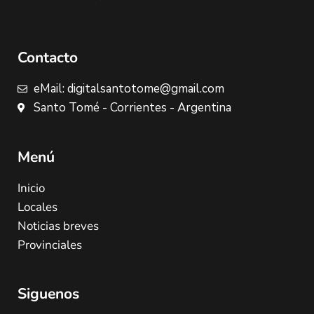
Contacto
eMail: digitalsantotome@gmail.com
Santo Tomé - Corrientes - Argentina
Menú
Inicio
Locales
Noticias breves
Provinciales
Siguenos