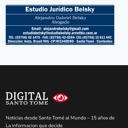
Noticias desde Santo Tomé al Mundo – 15 años de
La informacion que decide