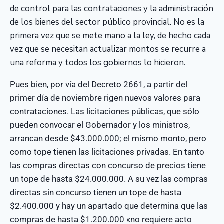
de control para las contrataciones y la administración
de los bienes del sector público provincial. No es la
primera vez que se mete mano a la ley, de hecho cada
vez que se necesitan actualizar montos se recurre a
una reforma y todos los gobiernos lo hicieron.
Pues bien, por vía del Decreto 2661, a partir del
primer día de noviembre rigen nuevos valores para
contrataciones. Las licitaciones públicas, que sólo
pueden convocar el Gobernador y los ministros,
arrancan desde $43.000.000; el mismo monto, pero
como tope tienen las licitaciones privadas. En tanto
las compras directas con concurso de precios tiene
un tope de hasta $24.000.000. A su vez las compras
directas sin concurso tienen un tope de hasta
$2.400.000 y hay un apartado que determina que las
compras de hasta $1.200.000 «no requiere acto