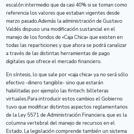
escalón intermedio que da casi 40% si se toman como
referencia los valores que estaban vigentes desde
marzo pasado.Además la administración de Gustavo
Valdés dispuso una modificación sustancial en el
manejo de los fondos de «Caja Chica» que existen en
todas las reparticiones y que ahora se podrá canalizar
a través de las distintas herramientas de pago
digitales que ofrece el mercado financiero.
En síntesis, lo que sale por «caja chica» ya no será sólo
efectivo -dinero tangible- sino que estarán
habilitadas por ejemplo las fintech: billeteras
virtuales.Para introducir estos cambios el Gobierno
tuvo que modificar distintos aspectos reglamentarios
de la Ley 5571 de Administración Financiera, que es la
columna vertebral del manejo de recursos en el
Estado. La legislación comprende también un sistema