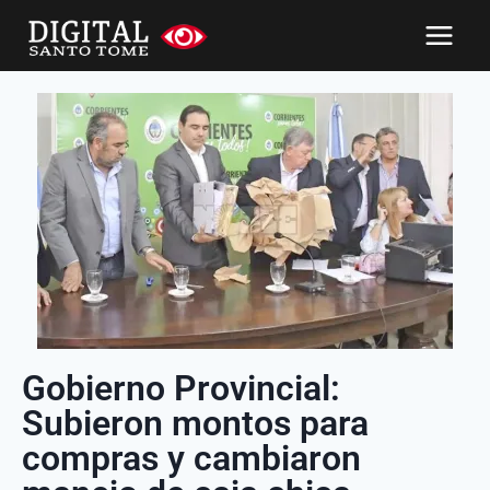
Gobierno Provincial:
Subieron montos para
compras y cambiaron