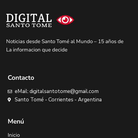
Noticias desde Santo Tomé al Mundo – 15 años de
La informacion que decide
Contacto
eMail: digitalsantotome@gmail.com
Santo Tomé - Corrientes - Argentina
Menú
Inicio