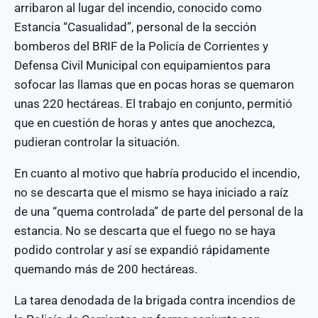
arribaron al lugar del incendio, conocido como
Estancia “Casualidad”, personal de la sección
bomberos del BRIF de la Policía de Corrientes y
Defensa Civil Municipal con equipamientos para
sofocar las llamas que en pocas horas se quemaron
unas 220 hectáreas. El trabajo en conjunto, permitió
que en cuestión de horas y antes que anochezca,
pudieran controlar la situación.
En cuanto al motivo que habría producido el incendio,
no se descarta que el mismo se haya iniciado a raíz
de una “quema controlada” de parte del personal de la
estancia. No se descarta que el fuego no se haya
podido controlar y así se expandió rápidamente
quemando más de 200 hectáreas.
La tarea denodada de la brigada contra incendios de