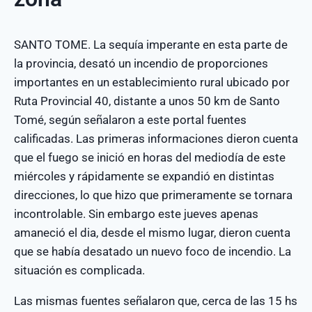
SANTO TOME. La sequía imperante en esta parte de
la provincia, desató un incendio de proporciones
importantes en un establecimiento rural ubicado por
Ruta Provincial 40, distante a unos 50 km de Santo
Tomé, según señalaron a este portal fuentes
calificadas. Las primeras informaciones dieron cuenta
que el fuego se inició en horas del mediodía de este
miércoles y rápidamente se expandió en distintas
direcciones, lo que hizo que primeramente se tornara
incontrolable. Sin embargo este jueves apenas
amaneció el dia, desde el mismo lugar, dieron cuenta
que se había desatado un nuevo foco de incendio. La
situación es complicada.
Las mismas fuentes señalaron que, cerca de las 15 hs