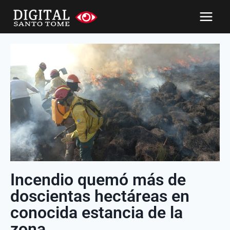
Incendio quemó más de
doscientas hectáreas en
conocida estancia de la
zona