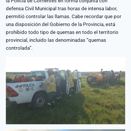
la Policía de Corrientes en forma conjunta con
defensa Civil Municipal tras horas de intensa labor,
permitió controlar las llamas. Cabe recordar que por
una disposición del Gobierno de la Provincia, está
prohibido todo tipo de quemas en todo el territorio
provincial, incluido las denominadas “quemas
controlada”.