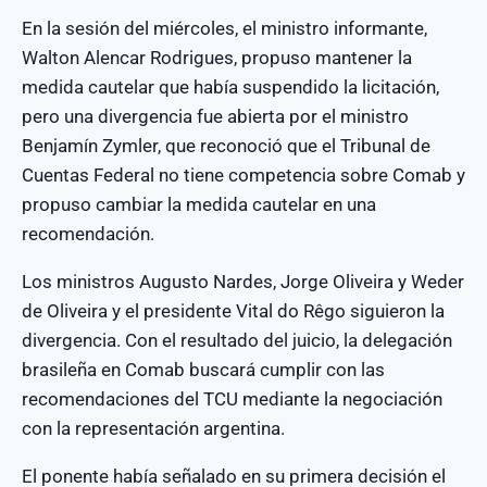
En la sesión del miércoles, el ministro informante,
Walton Alencar Rodrigues, propuso mantener la
medida cautelar que había suspendido la licitación,
pero una divergencia fue abierta por el ministro
Benjamín Zymler, que reconoció que el Tribunal de
Cuentas Federal no tiene competencia sobre Comab y
propuso cambiar la medida cautelar en una
recomendación.
Los ministros Augusto Nardes, Jorge Oliveira y Weder
de Oliveira y el presidente Vital do Rêgo siguieron la
divergencia. Con el resultado del juicio, la delegación
brasileña en Comab buscará cumplir con las
recomendaciones del TCU mediante la negociación
con la representación argentina.
El ponente había señalado en su primera decisión el