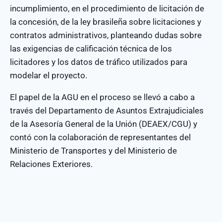
incumplimiento, en el procedimiento de licitación de
la concesión, de la ley brasileña sobre licitaciones y
contratos administrativos, planteando dudas sobre
las exigencias de calificación técnica de los
licitadores y los datos de tráfico utilizados para
modelar el proyecto.
El papel de la AGU en el proceso se llevó a cabo a
través del Departamento de Asuntos Extrajudiciales
de la Asesoría General de la Unión (DEAEX/CGU) y
contó con la colaboración de representantes del
Ministerio de Transportes y del Ministerio de
Relaciones Exteriores.