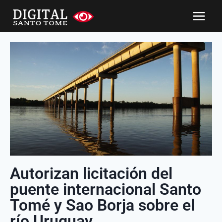
Autorizan licitación del
puente internacional Santo
Tomé y Sao Borja sobre el
río Uruguay