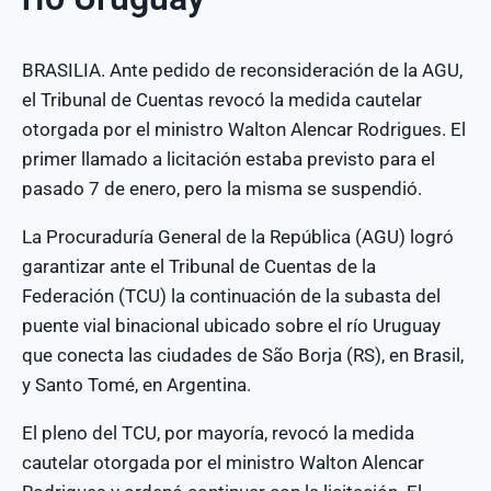
BRASILIA. Ante pedido de reconsideración de la AGU,
el Tribunal de Cuentas revocó la medida cautelar
otorgada por el ministro Walton Alencar Rodrigues. El
primer llamado a licitación estaba previsto para el
pasado 7 de enero, pero la misma se suspendió.
La Procuraduría General de la República (AGU) logró
garantizar ante el Tribunal de Cuentas de la
Federación (TCU) la continuación de la subasta del
puente vial binacional ubicado sobre el río Uruguay
que conecta las ciudades de São Borja (RS), en Brasil,
y Santo Tomé, en Argentina.
El pleno del TCU, por mayoría, revocó la medida
cautelar otorgada por el ministro Walton Alencar