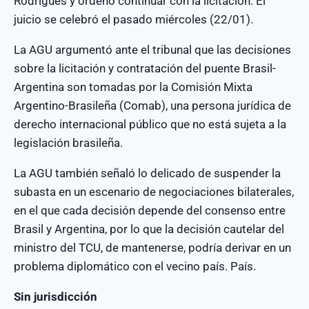
Rodrigues y ordenó continuar con la licitación. El
juicio se celebró el pasado miércoles (22/01).
La AGU argumentó ante el tribunal que las decisiones
sobre la licitación y contratación del puente Brasil-
Argentina son tomadas por la Comisión Mixta
Argentino-Brasileña (Comab), una persona jurídica de
derecho internacional público que no está sujeta a la
legislación brasileña.
La AGU también señaló lo delicado de suspender la
subasta en un escenario de negociaciones bilaterales,
en el que cada decisión depende del consenso entre
Brasil y Argentina, por lo que la decisión cautelar del
ministro del TCU, de mantenerse, podría derivar en un
problema diplomático con el vecino país. País.
Sin jurisdicción