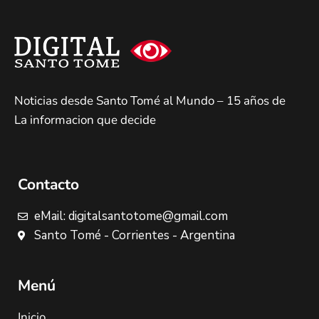
Noticias desde Santo Tomé al Mundo – 15 años de
La informacion que decide
Contacto
eMail: digitalsantotome@gmail.com
Santo Tomé - Corrientes - Argentina
Menú
Inicio