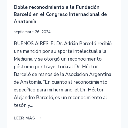
Doble reconocimiento a la Fundación
Barceló en el Congreso Internacional de
Anatomía
septiembre 26, 2024
BUENOS AIRES. El Dr. Adrián Barceló recibió
una mención por su aporte intelectual a la
Medicina, y se otorgó un reconocimiento
póstumo por trayectoria al Dr. Héctor
Barceló de manos de la Asociación Argentina
de Anatomía. “En cuanto al reconocimiento
específico para mi hermano, el Dr. Héctor
Alejandro Barceló, es un reconocimiento al
tesón y…
LEER MÁS