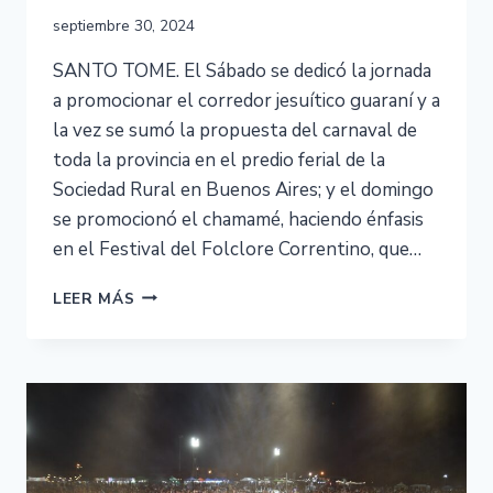
septiembre 30, 2024
SANTO TOME. El Sábado se dedicó la jornada
a promocionar el corredor jesuítico guaraní y a
la vez se sumó la propuesta del carnaval de
toda la provincia en el predio ferial de la
Sociedad Rural en Buenos Aires; y el domingo
se promocionó el chamamé, haciendo énfasis
en el Festival del Folclore Correntino, que…
LEER MÁS