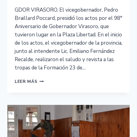
GDOR VIRASORO. El vicegobernador, Pedro
Braillard Poccard, presidió los actos por el 98°
Aniversario de Gobernador Virasoro, que
tuvieron lugar en la Plaza Libertad. En el inicio
de los actos, el vicegobernador de la provincia,
junto al intendente Lic. Emiliano Fernández
Recalde, realizaron el saludo y revista a las
tropas de la Formación 23 de…
LEER MÁS