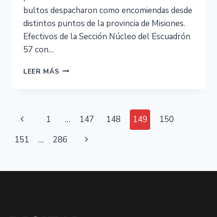
bultos despacharon como encomiendas desde
distintos puntos de la provincia de Misiones.
Efectivos de la Sección Núcleo del Escuadrón
57 con…
LEER MÁS
1
…
147
148
149
150
151
…
286