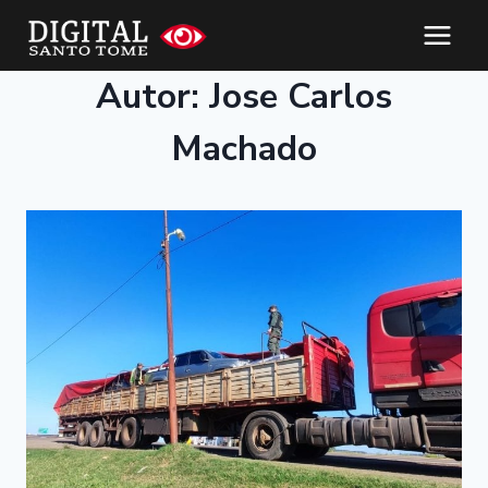
Autor: Jose Carlos
Machado