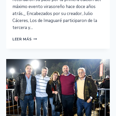
máximo evento virasoreño hace doce años
atrás._ Encabezados por su creador, Julio
Cáceres, Los de Imaguaré participaron de la
tercera y…
LEER MÁS