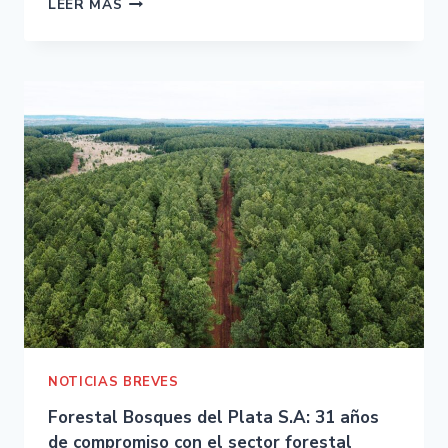
LEER MÁS
NOTICIAS BREVES
Forestal Bosques del Plata S.A: 31 años
de compromiso con el sector forestal