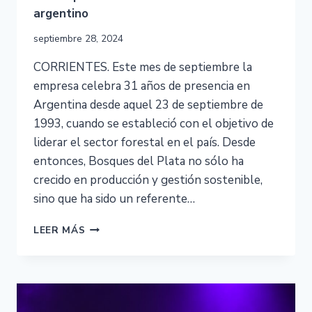
argentino
septiembre 28, 2024
CORRIENTES. Este mes de septiembre la
empresa celebra 31 años de presencia en
Argentina desde aquel 23 de septiembre de
1993, cuando se estableció con el objetivo de
liderar el sector forestal en el país. Desde
entonces, Bosques del Plata no sólo ha
crecido en producción y gestión sostenible,
sino que ha sido un referente…
LEER MÁS