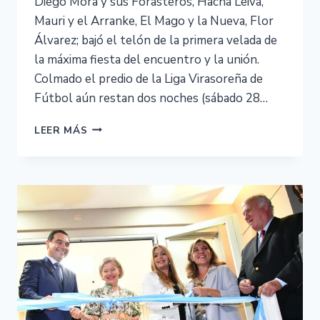
Diego Mora y sus Forasteros, Hacha Leiva,
Mauri y el Arranke, El Mago y la Nueva, Flor
Álvarez; bajó el telón de la primera velada de
la máxima fiesta del encuentro y la unión.
Colmado el predio de la Liga Virasoreña de
Fútbol aún restan dos noches (sábado 28…
LEER MÁS