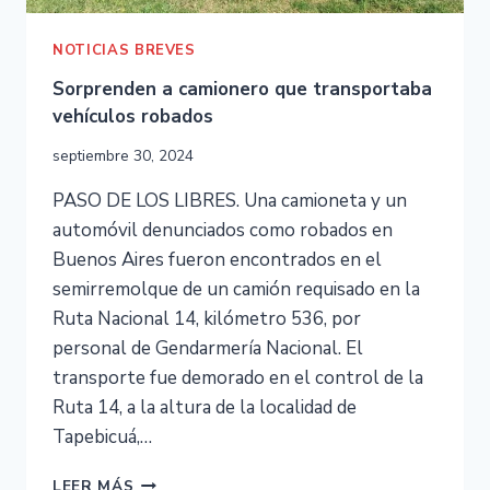
NOTICIAS BREVES
Sorprenden a camionero que transportaba
vehículos robados
septiembre 30, 2024
PASO DE LOS LIBRES. Una camioneta y un
automóvil denunciados como robados en
Buenos Aires fueron encontrados en el
semirremolque de un camión requisado en la
Ruta Nacional 14, kilómetro 536, por
personal de Gendarmería Nacional. El
transporte fue demorado en el control de la
Ruta 14, a la altura de la localidad de
Tapebicuá,…
LEER MÁS