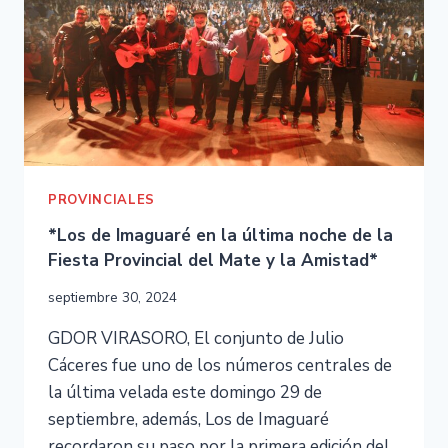
PROVINCIALES
*Los de Imaguaré en la última noche de la
Fiesta Provincial del Mate y la Amistad*
septiembre 30, 2024
GDOR VIRASORO, El conjunto de Julio
Cáceres fue uno de los números centrales de
la última velada este domingo 29 de
septiembre, además, Los de Imaguaré
recordaron su paso por la primera edición del