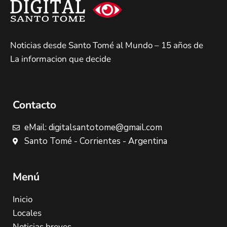
Noticias desde Santo Tomé al Mundo – 15 años de
La informacion que decide
Contacto
eMail: digitalsantotome@gmail.com
Santo Tomé - Corrientes - Argentina
Menú
Inicio
Locales
Noticias breves