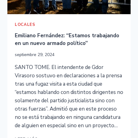
LOCALES
Emiliano Fernández: “Estamos trabajando
en un nuevo armado político”
septiembre 29, 2024
SANTO TOME. El intendente de Gdor
Virasoro sostuvo en declaraciones a la prensa
tras una fugaz visita a esta ciudad que
“estamos hablando con distintos dirigentes no
solamente del partido justicialista sino con
otras fuerzas”. Admitió que en este proceso
no se está trabajando en ninguna candidatura
de alguien en especial sino en un proyecto…