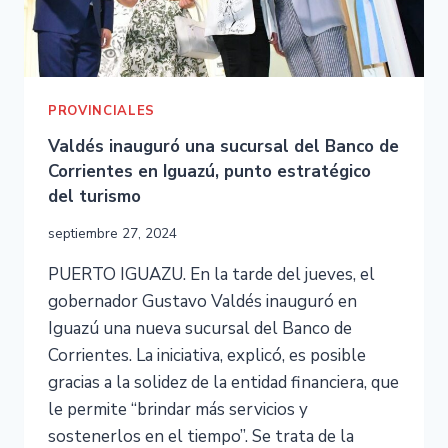
PROVINCIALES
Valdés inauguró una sucursal del Banco de
Corrientes en Iguazú, punto estratégico
del turismo
septiembre 27, 2024
PUERTO IGUAZU. En la tarde del jueves, el
gobernador Gustavo Valdés inauguró en
Iguazú una nueva sucursal del Banco de
Corrientes. La iniciativa, explicó, es posible
gracias a la solidez de la entidad financiera, que
le permite “brindar más servicios y
sostenerlos en el tiempo”. Se trata de la