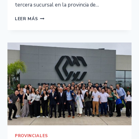
tercera sucursal en la provincia de…
LEER MÁS
PROVINCIALES