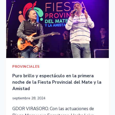
PROVINCIALES
Puro brillo y espectáculo en la primera
noche de la Fiesta Provincial del Mate y la
Amistad
septiembre 28, 2024
GDOR VIRASORO. Con las actuaciones de