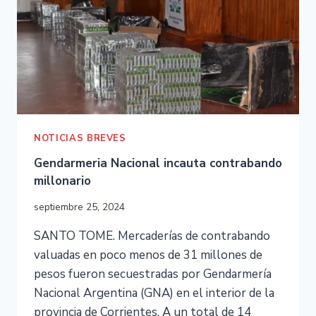
NOTICIAS BREVES
Gendarmeria Nacional incauta contrabando
millonario
septiembre 25, 2024
SANTO TOME. Mercaderías de contrabando
valuadas en poco menos de 31 millones de
pesos fueron secuestradas por Gendarmería
Nacional Argentina (GNA) en el interior de la
provincia de Corrientes. A un total de 14