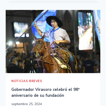
NOTICIAS BREVES
Gobernador Virasoro celebró el 98º
aniversario de su fundación
septiembre 25, 2024