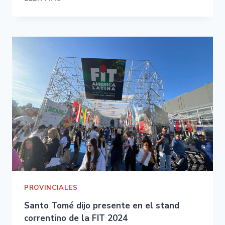
PROVINCIALES
Santo Tomé dijo presente en el stand
correntino de la FIT 2024