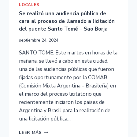
LOCALES
Se realizó una audiencia pública de
cara al proceso de llamado a licitación
del puente Santo Tomé – Sao Borja
septiembre 24, 2024
SANTO TOME. Este martes en horas de la
mañana, se llevó a cabo en esta ciudad,
una de las audiencias públicas que fueron
fijadas oportunamente por la COMAB
(Comisión Mixta Argentina – Brasileña) en
el marco del proceso licitatorio que
recientemente iniciaron los países de
Argentina y Brasil para la realización de
una licitación pública…
LEER MÁS