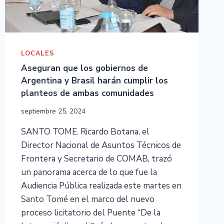
LOCALES
Aseguran que los gobiernos de
Argentina y Brasil harán cumplir los
planteos de ambas comunidades
septiembre 25, 2024
SANTO TOME. Ricardo Botana, el
Director Nacional de Asuntos Técnicos de
Frontera y Secretario de COMAB, trazó
un panorama acerca de lo que fue la
Audiencia Pública realizada este martes en
Santo Tomé en el marco del nuevo
proceso licitatorio del Puente “De la