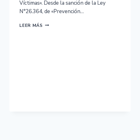
Víctimas». Desde la sanción de la Ley
N°26.364, de «Prevención…
LEER MÁS