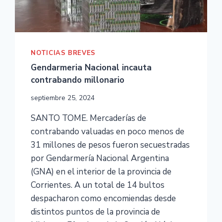
NOTICIAS BREVES
Gendarmeria Nacional incauta
contrabando millonario
septiembre 25, 2024
SANTO TOME. Mercaderías de
contrabando valuadas en poco menos de
31 millones de pesos fueron secuestradas
por Gendarmería Nacional Argentina
(GNA) en el interior de la provincia de
Corrientes. A un total de 14 bultos
despacharon como encomiendas desde
distintos puntos de la provincia de