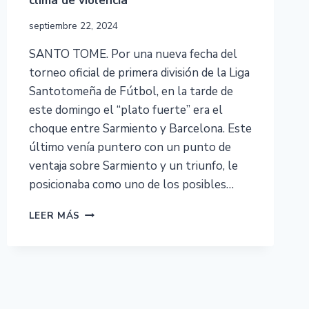
clima de violencia
septiembre 22, 2024
SANTO TOME. Por una nueva fecha del
torneo oficial de primera división de la Liga
Santotomeña de Fútbol, en la tarde de
este domingo el “plato fuerte” era el
choque entre Sarmiento y Barcelona. Este
último venía puntero con un punto de
ventaja sobre Sarmiento y un triunfo, le
posicionaba como uno de los posibles…
LEER MÁS