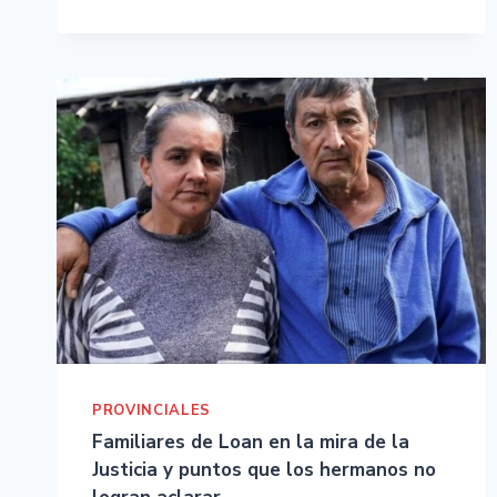
PROVINCIALES
Familiares de Loan en la mira de la
Justicia y puntos que los hermanos no