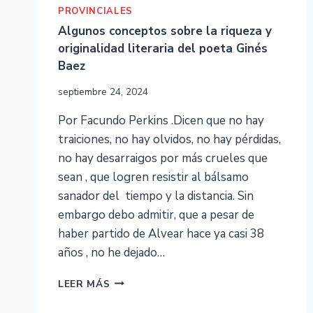
PROVINCIALES
Algunos conceptos sobre la riqueza y
originalidad literaria del poeta Ginés
Baez
septiembre 24, 2024
Por Facundo Perkins .Dicen que no hay
traiciones, no hay olvidos, no hay pérdidas,
no hay desarraigos por más crueles que
sean , que logren resistir al bálsamo
sanador del tiempo y la distancia. Sin
embargo debo admitir, que a pesar de
haber partido de Alvear hace ya casi 38
años , no he dejado…
LEER MÁS