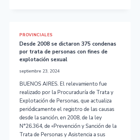
PROVINCIALES
Desde 2008 se dictaron 375 condenas
por trata de personas con fines de
explotación sexual
septiembre 23, 2024
BUENOS AIRES. El relevamiento fue
realizado por la Procuraduría de Trata y
Explotación de Personas, que actualiza
periódicamente el registro de las causas
desde la sanción, en 2008, de la ley
N°26.364, de «Prevención y Sanción de la
Trata de Personas y Asistencia a sus