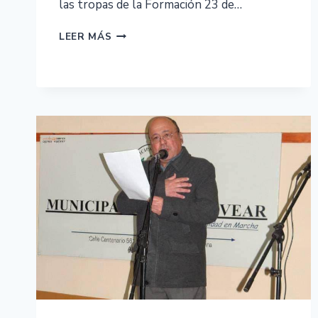
las tropas de la Formación 23 de…
LEER MÁS