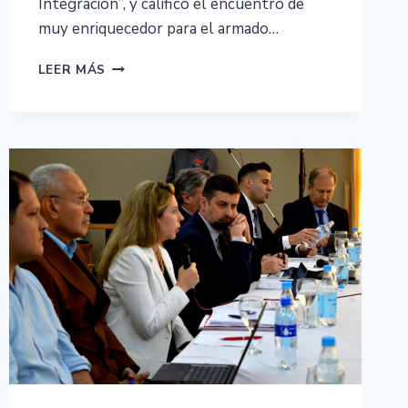
Integración”, y calificó el encuentro de
muy enriquecedor para el armado…
LEER MÁS