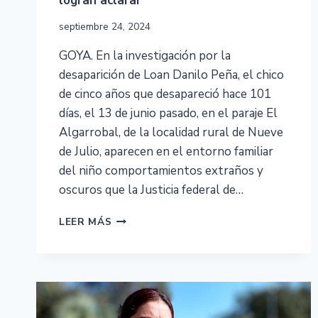
logran aclarar
septiembre 24, 2024
GOYA. En la investigación por la
desaparición de Loan Danilo Peña, el chico
de cinco años que desapareció hace 101
días, el 13 de junio pasado, en el paraje El
Algarrobal, de la localidad rural de Nueve
de Julio, aparecen en el entorno familiar
del niño comportamientos extraños y
oscuros que la Justicia federal de…
LEER MÁS