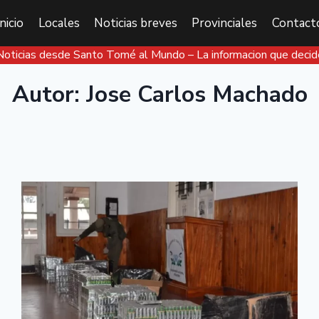
Inicio
Locales
Noticias breves
Provinciales
Contact
Noticias desde Santo Tomé al Mundo – La informacion que decid
Autor: Jose Carlos Machado