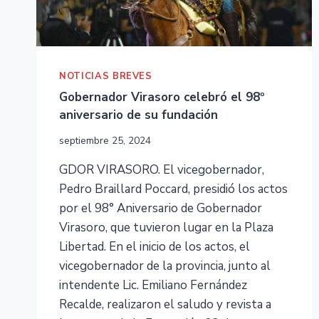
NOTICIAS BREVES
Gobernador Virasoro celebró el 98º
aniversario de su fundación
septiembre 25, 2024
GDOR VIRASORO. El vicegobernador,
Pedro Braillard Poccard, presidió los actos
por el 98° Aniversario de Gobernador
Virasoro, que tuvieron lugar en la Plaza
Libertad. En el inicio de los actos, el
vicegobernador de la provincia, junto al
intendente Lic. Emiliano Fernández
Recalde, realizaron el saludo y revista a