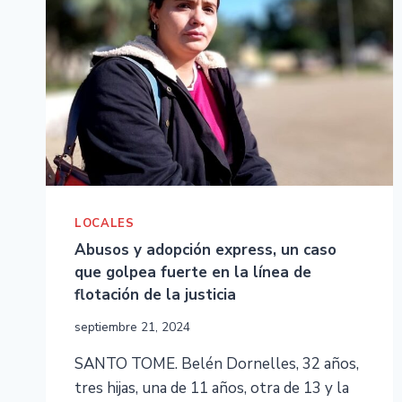
LOCALES
Abusos y adopción express, un caso
que golpea fuerte en la línea de
flotación de la justicia
septiembre 21, 2024
SANTO TOME. Belén Dornelles, 32 años,
tres hijas, una de 11 años, otra de 13 y la