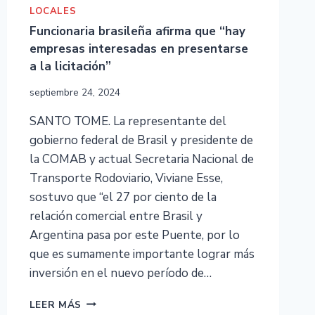
LOCALES
Funcionaria brasileña afirma que “hay
empresas interesadas en presentarse
a la licitación”
septiembre 24, 2024
SANTO TOME. La representante del
gobierno federal de Brasil y presidente de
la COMAB y actual Secretaria Nacional de
Transporte Rodoviario, Viviane Esse,
sostuvo que “el 27 por ciento de la
relación comercial entre Brasil y
Argentina pasa por este Puente, por lo
que es sumamente importante lograr más
inversión en el nuevo período de…
LEER MÁS