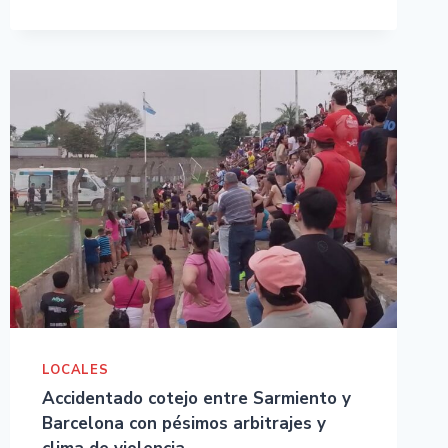
LOCALES
Accidentado cotejo entre Sarmiento y
Barcelona con pésimos arbitrajes y