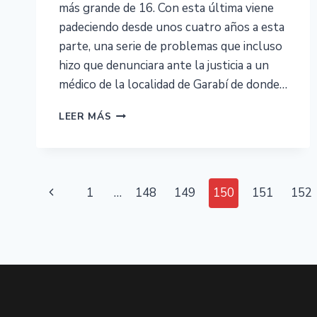
más grande de 16. Con esta última viene
padeciendo desde unos cuatro años a esta
parte, una serie de problemas que incluso
hizo que denunciara ante la justicia a un
médico de la localidad de Garabí de donde…
LEER MÁS
1
…
148
149
150
151
152