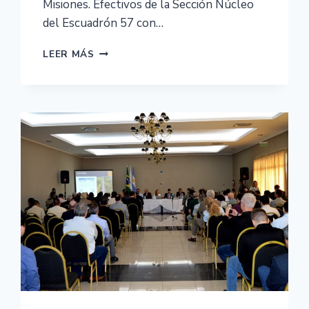
Misiones. Efectivos de la Sección Núcleo
del Escuadrón 57 con…
LEER MÁS