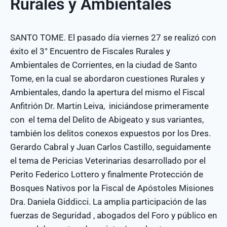
Rurales y Ambientales
SANTO TOME. El pasado día viernes 27 se realizó con
éxito el 3° Encuentro de Fiscales Rurales y
Ambientales de Corrientes, en la ciudad de Santo
Tome, en la cual se abordaron cuestiones Rurales y
Ambientales, dando la apertura del mismo el Fiscal
Anfitrión Dr. Martin Leiva, iniciándose primeramente
con el tema del Delito de Abigeato y sus variantes,
también los delitos conexos expuestos por los Dres.
Gerardo Cabral y Juan Carlos Castillo, seguidamente
el tema de Pericias Veterinarias desarrollado por el
Perito Federico Lottero y finalmente Protección de
Bosques Nativos por la Fiscal de Apóstoles Misiones
Dra. Daniela Giddicci. La amplia participación de las
fuerzas de Seguridad , abogados del Foro y público en