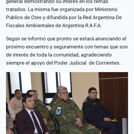
general demostrando su interés en los temas
tratados. La misma fue organizada por Ministerio
Publico de Ctes y difundida por la Red Argentina De
Fiscales Ambientales de Argentina R.A.F.A.
Según se informó que pronto se estará anunciando el
próximo encuentro y seguramente con temas que son
de interés de toda la comunidad, agradeciendo
siempre el apoyo del Poder Judicial de Corrientes.