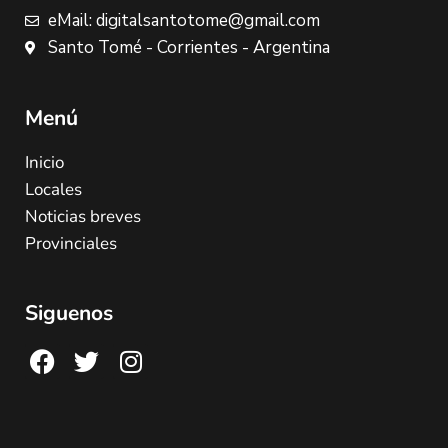
eMail: digitalsantotome@gmail.com
Santo Tomé - Corrientes - Argentina
Menú
Inicio
Locales
Noticias breves
Provinciales
Siguenos