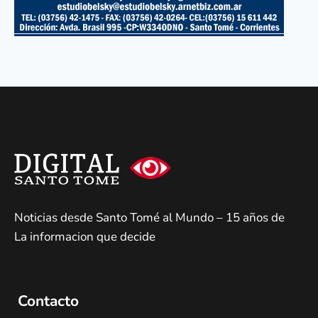
Noticias desde Santo Tomé al Mundo – 15 años de
La informacion que decide
Contacto