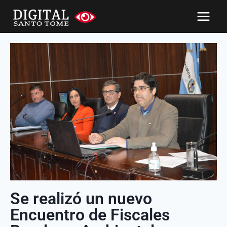
Se realizó un nuevo
Encuentro de Fiscales