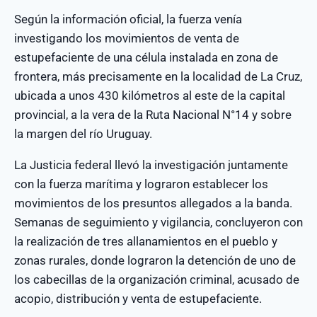
Según la información oficial, la fuerza venía
investigando los movimientos de venta de
estupefaciente de una célula instalada en zona de
frontera, más precisamente en la localidad de La Cruz,
ubicada a unos 430 kilómetros al este de la capital
provincial, a la vera de la Ruta Nacional N°14 y sobre
la margen del río Uruguay.
La Justicia federal llevó la investigación juntamente
con la fuerza marítima y lograron establecer los
movimientos de los presuntos allegados a la banda.
Semanas de seguimiento y vigilancia, concluyeron con
la realización de tres allanamientos en el pueblo y
zonas rurales, donde lograron la detención de uno de
los cabecillas de la organización criminal, acusado de
acopio, distribución y venta de estupefaciente.