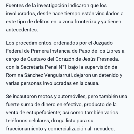
Fuentes de la investigación indicaron que los
involucrados, desde hace tiempo están vinculados a
este tipo de delitos en la zona fronteriza y ya tienen
antecedentes.
Los procedimientos, ordenados por el Juzgado
Federal de Primera Instancia de Paso de los Libres a
cargo de Gustavo del Corazón de Jesús Fresneda,
con la Secretaría Penal N°1 bajo la supervisión de
Romina Sánchez Venguiarruti, dejaron un detenido y
varias personas involucradas en la causa.
Se incautaron motos y automóviles, pero también una
fuerte suma de dinero en efectivo, producto de la
venta de estupefaciente; así como también varios
teléfonos celulares, droga lista para su
fraccionamiento y comercialización al menudeo,