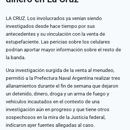
LA CRUZ. Los involucrados ya venían siendo
investigados desde hace tiempo por sus
antecedentes y su vinculación con la venta de
estupefaciente. Las pericias sobre los celulares
podrían aportar mayor información sobre el resto de
la banda.
Una investigación surgida de la venta al menudeo,
permitió a la Prefectura Naval Argentina realizar tres
allanamientos durante el fin de semana que dejaron
un detenido, dinero, droga y un arma de fuego y
vehículos incautados en el contexto de una
investigación aún en progreso y que tiene otros
sospechosos en la mira de la Justicia federal,
indicaron ayer fuentes allegadas al caso.