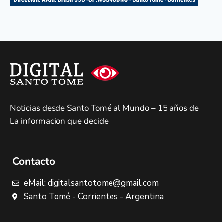
Noticias desde Santo Tomé al Mundo – 15 años de
La informacion que decide
Contacto
eMail: digitalsantotome@gmail.com
Santo Tomé - Corrientes - Argentina