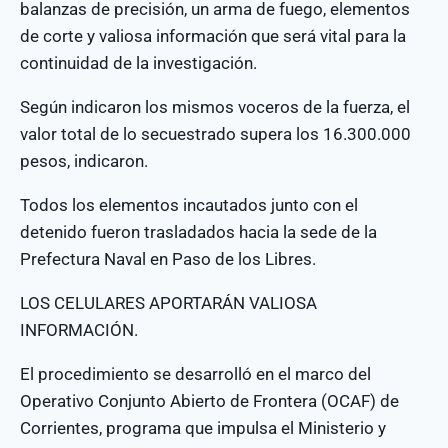
balanzas de precisión, un arma de fuego, elementos
de corte y valiosa información que será vital para la
continuidad de la investigación.
Según indicaron los mismos voceros de la fuerza, el
valor total de lo secuestrado supera los 16.300.000
pesos, indicaron.
Todos los elementos incautados junto con el
detenido fueron trasladados hacia la sede de la
Prefectura Naval en Paso de los Libres.
LOS CELULARES APORTARÁN VALIOSA
INFORMACIÓN.
El procedimiento se desarrolló en el marco del
Operativo Conjunto Abierto de Frontera (OCAF) de
Corrientes, programa que impulsa el Ministerio y