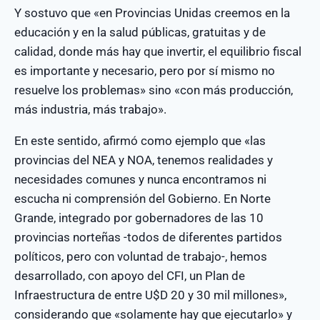
Y sostuvo que «en Provincias Unidas creemos en la
educación y en la salud públicas, gratuitas y de
calidad, donde más hay que invertir, el equilibrio fiscal
es importante y necesario, pero por sí mismo no
resuelve los problemas» sino «con más producción,
más industria, más trabajo».
En este sentido, afirmó como ejemplo que «las
provincias del NEA y NOA, tenemos realidades y
necesidades comunes y nunca encontramos ni
escucha ni comprensión del Gobierno. En Norte
Grande, integrado por gobernadores de las 10
provincias norteñas -todos de diferentes partidos
políticos, pero con voluntad de trabajo-, hemos
desarrollado, con apoyo del CFI, un Plan de
Infraestructura de entre U$D 20 y 30 mil millones»,
considerando que «solamente hay que ejecutarlo» y