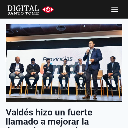
Valdés hizo un fuerte
llamado a mejorar la