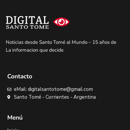
Noticias desde Santo Tomé al Mundo – 15 años de
La informacion que decide
Contacto
eMail: digitalsantotome@gmail.com
Santo Tomé - Corrientes - Argentina
Menú