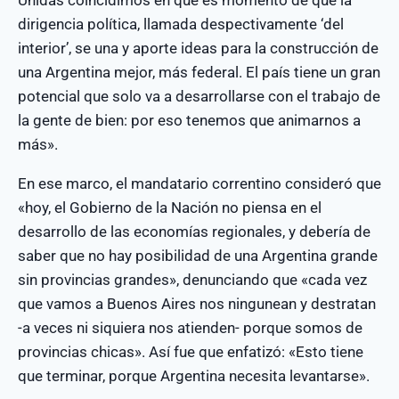
dirigencia política, llamada despectivamente ‘del
interior’, se una y aporte ideas para la construcción de
una Argentina mejor, más federal. El país tiene un gran
potencial que solo va a desarrollarse con el trabajo de
la gente de bien: por eso tenemos que animarnos a
más».
En ese marco, el mandatario correntino consideró que
«hoy, el Gobierno de la Nación no piensa en el
desarrollo de las economías regionales, y debería de
saber que no hay posibilidad de una Argentina grande
sin provincias grandes», denunciando que «cada vez
que vamos a Buenos Aires nos ningunean y destratan
-a veces ni siquiera nos atienden- porque somos de
provincias chicas». Así fue que enfatizó: «Esto tiene
que terminar, porque Argentina necesita levantarse».