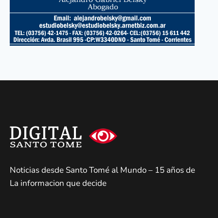
Noticias desde Santo Tomé al Mundo – 15 años de
La informacion que decide