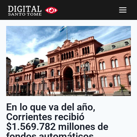
En lo que va del año,
Corrientes recibió
$1.569.782 millones de
fondos automáticos