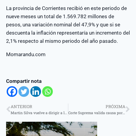
La provincia de Corrientes recibió en este periodo de
nueve meses un total de 1.569.782 millones de
pesos, una variación nominal del 47,9% y que si se
descuenta la inflación representaría un incremento del
2,1% respecto al mismo periodo del año pasado.
Momarandu.com
Compartir nota
ANTERIOR
PRÓXIMA
Martin Silva vuelve a dirigir a la batería de Comparsa Ipanema
Corte Suprema valida causa por drogas iniciada en Corrientes contra empresario norteamericano y nacionalizado argentino