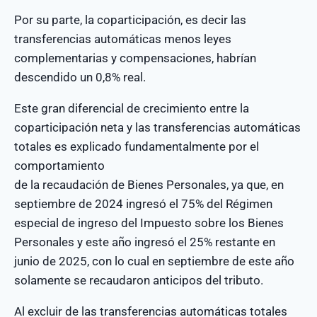
Por su parte, la coparticipación, es decir las
transferencias automáticas menos leyes
complementarias y compensaciones, habrían
descendido un 0,8% real.
Este gran diferencial de crecimiento entre la
coparticipación neta y las transferencias automáticas
totales es explicado fundamentalmente por el
comportamiento
de la recaudación de Bienes Personales, ya que, en
septiembre de 2024 ingresó el 75% del Régimen
especial de ingreso del Impuesto sobre los Bienes
Personales y este año ingresó el 25% restante en
junio de 2025, con lo cual en septiembre de este año
solamente se recaudaron anticipos del tributo.
Al excluir de las transferencias automáticas totales