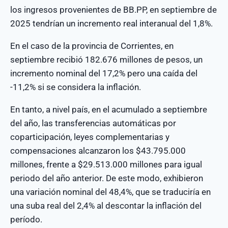
los ingresos provenientes de BB.PP, en septiembre de
2025 tendrían un incremento real interanual del 1,8%.
En el caso de la provincia de Corrientes, en
septiembre recibió 182.676 millones de pesos, un
incremento nominal del 17,2% pero una caída del
-11,2% si se considera la inflación.
En tanto, a nivel país, en el acumulado a septiembre
del año, las transferencias automáticas por
coparticipación, leyes complementarias y
compensaciones alcanzaron los $43.795.000
millones, frente a $29.513.000 millones para igual
periodo del año anterior. De este modo, exhibieron
una variación nominal del 48,4%, que se traduciría en
una suba real del 2,4% al descontar la inflación del
período.