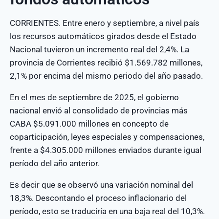
CORRIENTES. Entre enero y septiembre, a nivel país
los recursos automáticos girados desde el Estado
Nacional tuvieron un incremento real del 2,4%. La
provincia de Corrientes recibió $1.569.782 millones,
2,1% por encima del mismo periodo del año pasado.
En el mes de septiembre de 2025, el gobierno
nacional envió al consolidado de provincias más
CABA $5.091.000 millones en concepto de
coparticipación, leyes especiales y compensaciones,
frente a $4.305.000 millones enviados durante igual
período del año anterior.
Es decir que se observó una variación nominal del
18,3%. Descontando el proceso inflacionario del
período, esto se traduciría en una baja real del 10,3%.