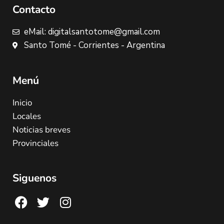
Contacto
eMail: digitalsantotome@gmail.com
Santo Tomé - Corrientes - Argentina
Menú
Inicio
Locales
Noticias breves
Provinciales
Siguenos