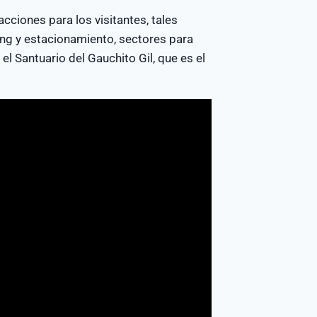
acciones para los visitantes, tales
ng y estacionamiento, sectores para
 el Santuario del Gauchito Gil, que es el