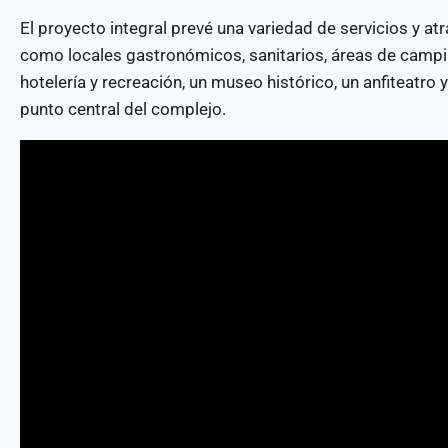
El proyecto integral prevé una variedad de servicios y atr
como locales gastronómicos, sanitarios, áreas de campi
hotelería y recreación, un museo histórico, un anfiteatro y
punto central del complejo.