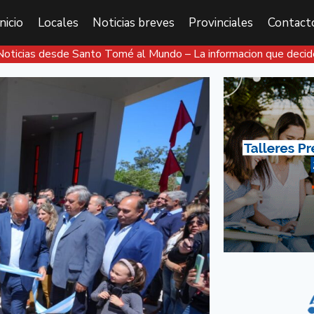
Inicio
Locales
Noticias breves
Provinciales
Contact
Noticias desde Santo Tomé al Mundo – La informacion que decid