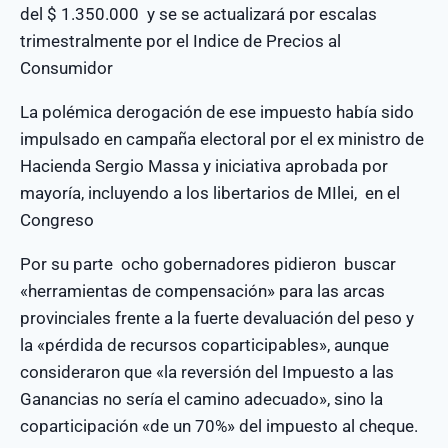
del $ 1.350.000 y se se actualizará por escalas
trimestralmente por el Indice de Precios al
Consumidor
La polémica derogación de ese impuesto había sido
impulsado en campaña electoral por el ex ministro de
Hacienda Sergio Massa y iniciativa aprobada por
mayoría, incluyendo a los libertarios de MIlei, en el
Congreso
Por su parte ocho gobernadores pidieron buscar
«herramientas de compensación» para las arcas
provinciales frente a la fuerte devaluación del peso y
la «pérdida de recursos coparticipables», aunque
consideraron que «la reversión del Impuesto a las
Ganancias no sería el camino adecuado», sino la
coparticipación «de un 70%» del impuesto al cheque.