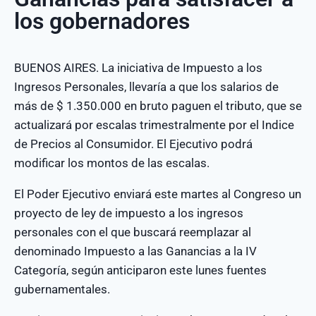
los gobernadores
BUENOS AIRES. La iniciativa de Impuesto a los
Ingresos Personales, llevaría a que los salarios de
más de $ 1.350.000 en bruto paguen el tributo, que se
actualizará por escalas trimestralmente por el Indice
de Precios al Consumidor. El Ejecutivo podrá
modificar los montos de las escalas.
El Poder Ejecutivo enviará este martes al Congreso un
proyecto de ley de impuesto a los ingresos
personales con el que buscará reemplazar al
denominado Impuesto a las Ganancias a la IV
Categoría, según anticiparon este lunes fuentes
gubernamentales.