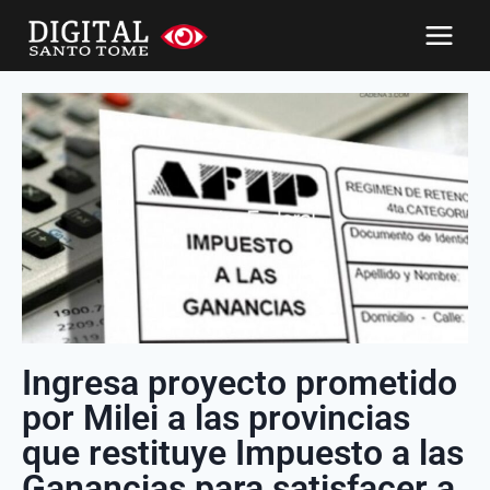
Ingresa proyecto prometido
por Milei a las provincias
que restituye Impuesto a las
Ganancias para satisfacer a