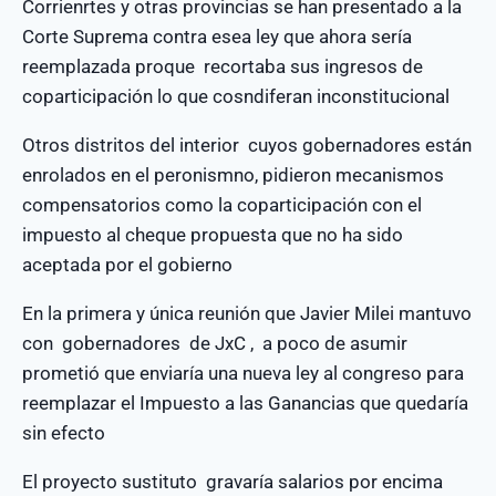
Corrienrtes y otras provincias se han presentado a la
Corte Suprema contra esea ley que ahora sería
reemplazada proque recortaba sus ingresos de
coparticipación lo que cosndiferan inconstitucional
Otros distritos del interior cuyos gobernadores están
enrolados en el peronismno, pidieron mecanismos
compensatorios como la coparticipación con el
impuesto al cheque propuesta que no ha sido
aceptada por el gobierno
En la primera y única reunión que Javier Milei mantuvo
con gobernadores de JxC , a poco de asumir
prometió que enviaría una nueva ley al congreso para
reemplazar el Impuesto a las Ganancias que quedaría
sin efecto
El proyecto sustituto gravaría salarios por encima