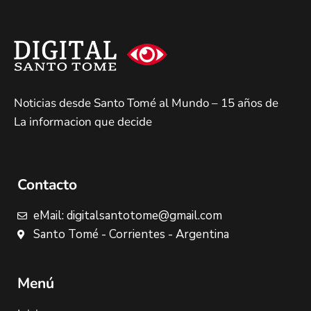
Noticias desde Santo Tomé al Mundo – 15 años de
La informacion que decide
Contacto
eMail: digitalsantotome@gmail.com
Santo Tomé - Corrientes - Argentina
Menú