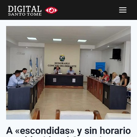
A «escondidas» y sin horario