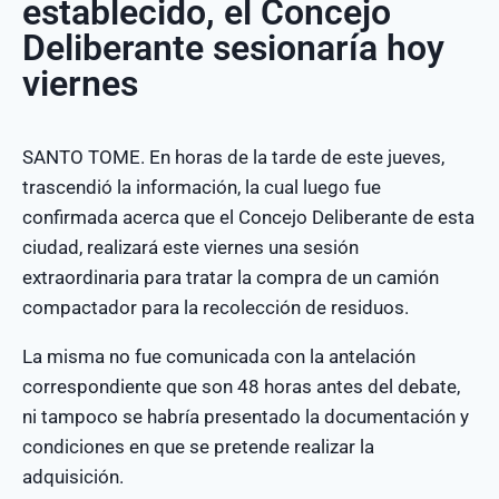
establecido, el Concejo
Deliberante sesionaría hoy
viernes
SANTO TOME. En horas de la tarde de este jueves,
trascendió la información, la cual luego fue
confirmada acerca que el Concejo Deliberante de esta
ciudad, realizará este viernes una sesión
extraordinaria para tratar la compra de un camión
compactador para la recolección de residuos.
La misma no fue comunicada con la antelación
correspondiente que son 48 horas antes del debate,
ni tampoco se habría presentado la documentación y
condiciones en que se pretende realizar la
adquisición.