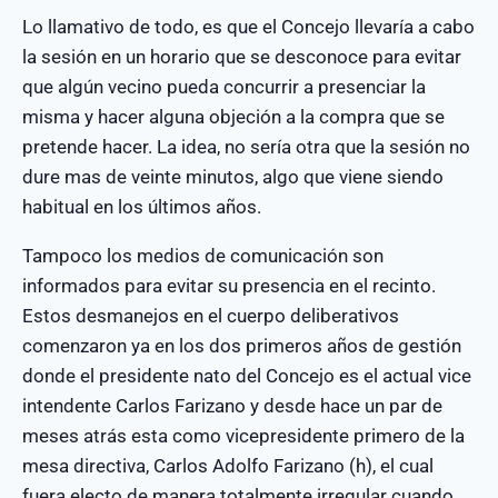
Lo llamativo de todo, es que el Concejo llevaría a cabo
la sesión en un horario que se desconoce para evitar
que algún vecino pueda concurrir a presenciar la
misma y hacer alguna objeción a la compra que se
pretende hacer. La idea, no sería otra que la sesión no
dure mas de veinte minutos, algo que viene siendo
habitual en los últimos años.
Tampoco los medios de comunicación son
informados para evitar su presencia en el recinto.
Estos desmanejos en el cuerpo deliberativos
comenzaron ya en los dos primeros años de gestión
donde el presidente nato del Concejo es el actual vice
intendente Carlos Farizano y desde hace un par de
meses atrás esta como vicepresidente primero de la
mesa directiva, Carlos Adolfo Farizano (h), el cual
fuera electo de manera totalmente irregular cuando