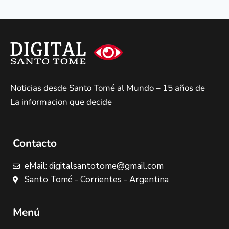
Noticias desde Santo Tomé al Mundo – 15 años de
La informacion que decide
Contacto
eMail: digitalsantotome@gmail.com
Santo Tomé - Corrientes - Argentina
Menú