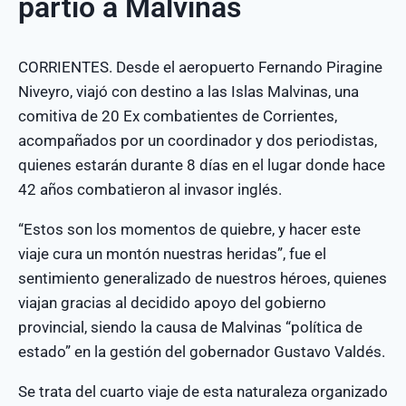
partió a Malvinas
CORRIENTES. Desde el aeropuerto Fernando Piragine
Niveyro, viajó con destino a las Islas Malvinas, una
comitiva de 20 Ex combatientes de Corrientes,
acompañados por un coordinador y dos periodistas,
quienes estarán durante 8 días en el lugar donde hace
42 años combatieron al invasor inglés.
“Estos son los momentos de quiebre, y hacer este
viaje cura un montón nuestras heridas”, fue el
sentimiento generalizado de nuestros héroes, quienes
viajan gracias al decidido apoyo del gobierno
provincial, siendo la causa de Malvinas “política de
estado” en la gestión del gobernador Gustavo Valdés.
Se trata del cuarto viaje de esta naturaleza organizado