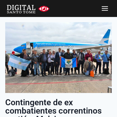
Contingente de ex
combatientes correntinos