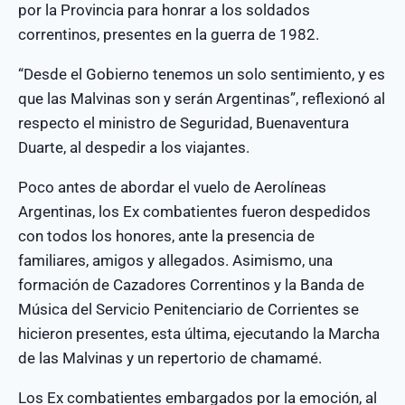
por la Provincia para honrar a los soldados
correntinos, presentes en la guerra de 1982.
“Desde el Gobierno tenemos un solo sentimiento, y es
que las Malvinas son y serán Argentinas”, reflexionó al
respecto el ministro de Seguridad, Buenaventura
Duarte, al despedir a los viajantes.
Poco antes de abordar el vuelo de Aerolíneas
Argentinas, los Ex combatientes fueron despedidos
con todos los honores, ante la presencia de
familiares, amigos y allegados. Asimismo, una
formación de Cazadores Correntinos y la Banda de
Música del Servicio Penitenciario de Corrientes se
hicieron presentes, esta última, ejecutando la Marcha
de las Malvinas y un repertorio de chamamé.
Los Ex combatientes embargados por la emoción, al