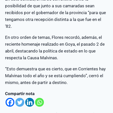
posibilidad de que junto a sus camaradas sean
recibidos por el gobernador de la provincia “para que
tengamos otra recepción distinta a la que fue en el
‘82.
En otro orden de temas, Flores recordó, además, el
reciente homenaje realizado en Goya, el pasado 2 de
abril, destacando la política de estado en lo que
respecta la Causa Malvinas.
“Esto demuestra que es cierto, que en Corrientes hay
Malvinas todo el año y se está cumpliendo”, cerró el
mismo, antes de partir a destino.
Compartir nota