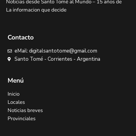
Noticias desde Santo Tomé al Mundo – 15 años de
La informacion que decide
Contacto
eMail: digitalsantotome@gmail.com
Santo Tomé - Corrientes - Argentina
Menú
Inicio
Locales
Noticias breves
Provinciales