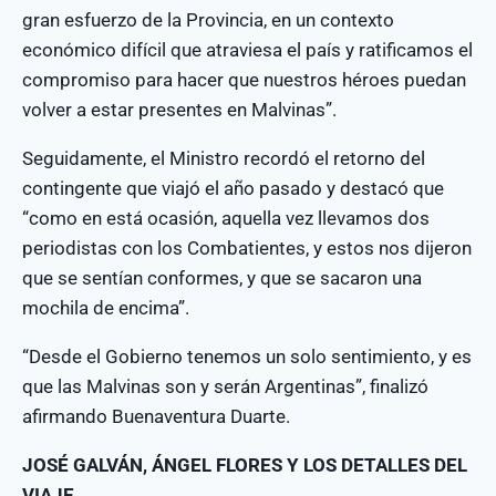
gran esfuerzo de la Provincia, en un contexto
económico difícil que atraviesa el país y ratificamos el
compromiso para hacer que nuestros héroes puedan
volver a estar presentes en Malvinas”.
Seguidamente, el Ministro recordó el retorno del
contingente que viajó el año pasado y destacó que
“como en está ocasión, aquella vez llevamos dos
periodistas con los Combatientes, y estos nos dijeron
que se sentían conformes, y que se sacaron una
mochila de encima”.
“Desde el Gobierno tenemos un solo sentimiento, y es
que las Malvinas son y serán Argentinas”, finalizó
afirmando Buenaventura Duarte.
JOSÉ GALVÁN, ÁNGEL FLORES Y LOS DETALLES DEL
VIAJE