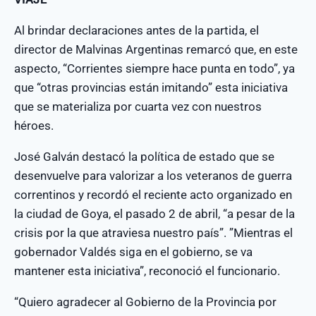
Al brindar declaraciones antes de la partida, el
director de Malvinas Argentinas remarcó que, en este
aspecto, “Corrientes siempre hace punta en todo”, ya
que “otras provincias están imitando” esta iniciativa
que se materializa por cuarta vez con nuestros
héroes.
José Galván destacó la política de estado que se
desenvuelve para valorizar a los veteranos de guerra
correntinos y recordó el reciente acto organizado en
la ciudad de Goya, el pasado 2 de abril, “a pesar de la
crisis por la que atraviesa nuestro país”. ”Mientras el
gobernador Valdés siga en el gobierno, se va
mantener esta iniciativa”, reconoció el funcionario.
“Quiero agradecer al Gobierno de la Provincia por