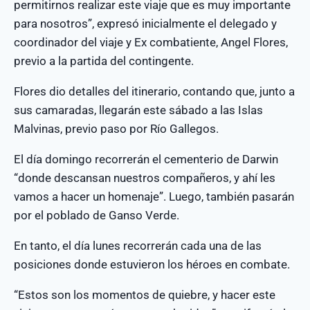
permitirnos realizar este viaje que es muy importante
para nosotros”, expresó inicialmente el delegado y
coordinador del viaje y Ex combatiente, Angel Flores,
previo a la partida del contingente.
Flores dio detalles del itinerario, contando que, junto a
sus camaradas, llegarán este sábado a las Islas
Malvinas, previo paso por Río Gallegos.
El día domingo recorrerán el cementerio de Darwin
“donde descansan nuestros compañeros, y ahí les
vamos a hacer un homenaje”. Luego, también pasarán
por el poblado de Ganso Verde.
En tanto, el día lunes recorrerán cada una de las
posiciones donde estuvieron los héroes en combate.
“Estos son los momentos de quiebre, y hacer este