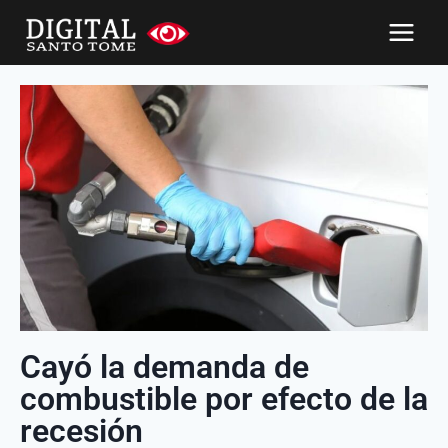
Cayó la demanda de
combustible por efecto de la
recesión