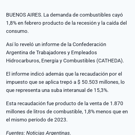
BUENOS AIRES. La demanda de combustibles cayó
1,8% en febrero producto de la recesión y la caída del
consumo.
Así lo reveló un informe de la Confederación
Argentina de Trabajadores y Empleados
Hidrocarburos, Energía y Combustibles (CATHEDA).
El informe indicó además que la recaudación por el
impuesto que se aplica trepó a $ 50.503 millones, lo
que representa una suba interanual de 15,3%.
Esta recaudación fue producto de la venta de 1.870
millones de litros de combustible, 1,8% menos que en
el mismo período de 2023.
Fuentes: Noticias Argentinas.