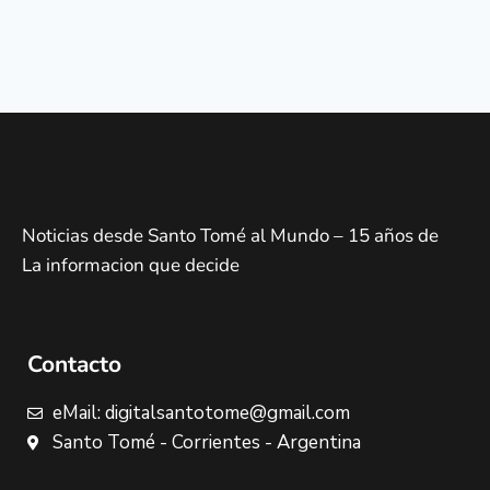
Noticias desde Santo Tomé al Mundo – 15 años de
La informacion que decide
Contacto
eMail: digitalsantotome@gmail.com
Santo Tomé - Corrientes - Argentina