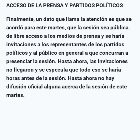
ACCESO DE LA PRENSA Y PARTIDOS POLÍTICOS
Finalmente, un dato que llama la atención es que se
acordó para este martes, que la sesión sea pública,
de libre acceso a los medios de prensa y se haría
invitaciones a los representantes de los partidos
políticos y al público en general a que concurran a
presenciar la sesión. Hasta ahora, las invitaciones
no llegaron y se especula que todo eso se haría
horas antes de la sesión. Hasta ahora no hay
difusión oficial alguna acerca de la sesión de este
martes.