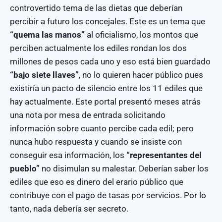
controvertido tema de las dietas que deberían
percibir a futuro los concejales. Este es un tema que
“quema las manos”
al oficialismo, los montos que
perciben actualmente los ediles rondan los dos
millones de pesos cada uno y eso está bien guardado
“bajo siete llaves”
, no lo quieren hacer público pues
existiría un pacto de silencio entre los 11 ediles que
hay actualmente. Este portal presentó meses atrás
una nota por mesa de entrada solicitando
información sobre cuanto percibe cada edil; pero
nunca hubo respuesta y cuando se insiste con
conseguir esa información, los
“representantes del
pueblo”
no disimulan su malestar. Deberían saber los
ediles que eso es dinero del erario público que
contribuye con el pago de tasas por servicios. Por lo
tanto, nada debería ser secreto.