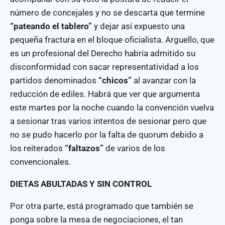
número de concejales y no se descarta que termine
“pateando el tablero”
y dejar así expuesto una
pequeña fractura en el bloque oficialista. Arguello, que
es un profesional del Derecho habría admitido su
disconformidad con sacar representatividad a los
partidos denominados
“chicos”
al avanzar con la
reducción de ediles. Habrá que ver que argumenta
este martes por la noche cuando la convención vuelva
a sesionar tras varios intentos de sesionar pero que
no se pudo hacerlo por la falta de quorum debido a
los reiterados
“faltazos”
de varios de los
convencionales.
DIETAS ABULTADAS Y SIN CONTROL
Por otra parte, está programado que también se
ponga sobre la mesa de negociaciones, el tan