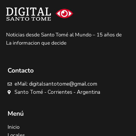
Noticias desde Santo Tomé al Mundo – 15 años de
La informacion que decide
Contacto
eMail: digitalsantotome@gmail.com
Santo Tomé - Corrientes - Argentina
Menú
Inicio
Locales