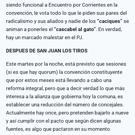
siendo funcional a Encuentro por Corrientes en la
convención, le vota todo lo que le piden sus pares del
radicalismo y sus aliados y nadie de los
“caciques”
se
animan a ponerles el
“cascabel al gato”
. En verdad,
hay un marcado malestar en el PJ.
DESPUES DE SAN JUAN LOS TIROS
Este martes por la noche, está previsto que sesiones
(si es que hay quorum) la convención constituyente
que por estos meses está llevando a cabo una
reforma integral, pero que a decir verdad lo que más
interesa a la alianza que gobierna hoy la comuna, es
establecer una reducción del número de concejales.
Actualmente hay once, pero pretenden bajarlo a nueve
y así cumplir con el pacto que según dicen algunas
fuentes, es algo que pactaron en su momento