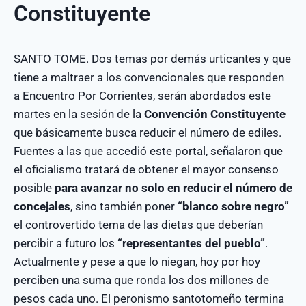
Constituyente
SANTO TOME. Dos temas por demás urticantes y que
tiene a maltraer a los convencionales que responden
a Encuentro Por Corrientes, serán abordados este
martes en la sesión de la
Convención Constituyente
que básicamente busca reducir el número de ediles.
Fuentes a las que accedió este portal, señalaron que
el oficialismo tratará de obtener el mayor consenso
posible
para avanzar no solo en reducir el número de
concejales
, sino también poner
“blanco sobre negro”
el controvertido tema de las dietas que deberían
percibir a futuro los
“representantes del pueblo”
.
Actualmente y pese a que lo niegan, hoy por hoy
perciben una suma que ronda los dos millones de
pesos cada uno. El peronismo santotomeño termina