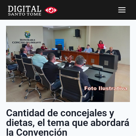
Cantidad de concejales y
dietas, el tema que abordará
la Convención