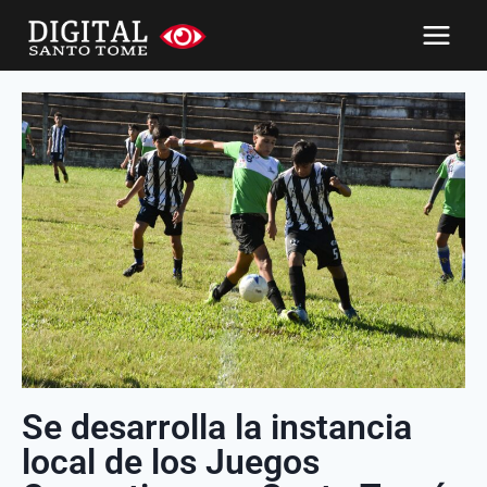
Se desarrolla la instancia
local de los Juegos