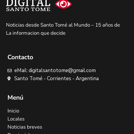
Noticias desde Santo Tomé al Mundo – 15 años de
La informacion que decide
Contacto
eMail: digitalsantotome@gmail.com
Santo Tomé - Corrientes - Argentina
Menú
Inicio
Locales
Noticias breves