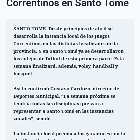
Correntinos en Santo Tomé
SANTO TOME. Desde principios de abril se 
desarrolla la instancia local de los Juegos 
Correntinos en las distintas localidades de la 
provincia. Y en Santo Tomé ya se desarrollaron 
los cotejos de fútbol de esta primera parte. Esta 
semana finalizará, además, voley, handball y 
basquet.
Así lo confirmó Gustavo Cardozo, director de 
Deportes Municipal. “La semana próxima se 
tendría todas las disciplinas que van a 
representar a Santo Tomé en las instancias 
zonales”, señaló.
La instancia local premia a los ganadores con la 