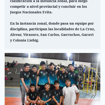
clasificación a la instancia zonal, para luego 
competir a nivel provincial y concluir en los 
Juegos Nacionales Evita.
En la instancia zonal, donde pasa un equipo por 
disciplina, participan las localidades de La Cruz, 
Alvear, Virasoro, San Carlos, Garruchos, Garavi 
y Colonia Liebig.