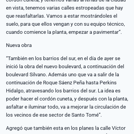
en vista, tenemos varias calles estropeadas que hay
que reasfaltarlas. Vamos a estar mostrándoles el
suelo, para que ellos vengan y con su equipo técnico,
cuando comience la planta, empezar a pavimentar”.
Nueva obra
“También en los barrios del sur, en el día de ayer se
inició la obra del nuevo boulevard, a continuación del
boulevard Silvano. Además uno que va a salir de la
continuación de Roque Sáenz Peña hasta Perkins
Hidalgo, atravesando los barrios del sur. La idea es
poder hacer el cordón cuneta, y después con la planta,
asfaltar e iluminar todo, va a mejorar la circulación de
los vecinos de ese sector de Santo Tomé”.
Agregó que también esta en los planes la calle Víctor