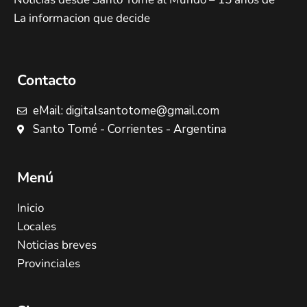
La informacion que decide
Contacto
eMail: digitalsantotome@gmail.com
Santo Tomé - Corrientes - Argentina
Menú
Inicio
Locales
Noticias breves
Provinciales