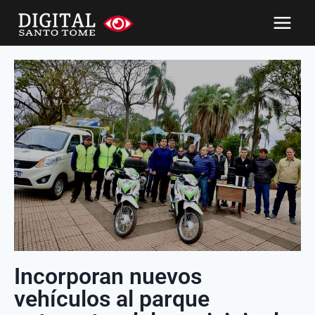
Incorporan nuevos
vehículos al parque