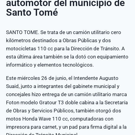
automotor del municipio de
Santo Tomé
SANTO TOME. Se trata de un camión utilitario cero
kilómetros destinados a Obras Públicas y dos
motocicletas 110 cc para la Dirección de Tránsito. A
esta última área también se la dotó con equipamiento
informático y elementos tecnológicos.
Este miércoles 26 de junio, el Intendente Augusto
Suaid, junto a integrantes del gabinete municipal y
concejales hizo entrega de un camión utilitario marca
Foton modelo Gratour T3 doble cabina a la Secretaría
de Obras y Servicios Públicos, también otorgó dos
motos Honda Wave 110 cc, computadoras con
impresora para carnet, y un pad para firma digital a la
Dirección de Tránsito Municipal.