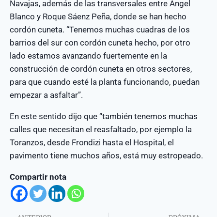
Navajas, además de las transversales entre Ángel
Blanco y Roque Sáenz Peña, donde se han hecho
cordón cuneta. “Tenemos muchas cuadras de los
barrios del sur con cordón cuneta hecho, por otro
lado estamos avanzando fuertemente en la
construcción de cordón cuneta en otros sectores,
para que cuando esté la planta funcionando, puedan
empezar a asfaltar”.
En este sentido dijo que “también tenemos muchas
calles que necesitan el reasfaltado, por ejemplo la
Toranzos, desde Frondizi hasta el Hospital, el
pavimento tiene muchos años, está muy estropeado.
Compartir nota