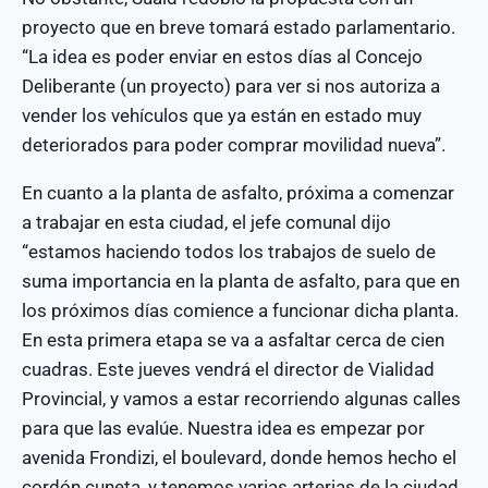
proyecto que en breve tomará estado parlamentario.
“La idea es poder enviar en estos días al Concejo
Deliberante (un proyecto) para ver si nos autoriza a
vender los vehículos que ya están en estado muy
deteriorados para poder comprar movilidad nueva”.
En cuanto a la planta de asfalto, próxima a comenzar
a trabajar en esta ciudad, el jefe comunal dijo
“estamos haciendo todos los trabajos de suelo de
suma importancia en la planta de asfalto, para que en
los próximos días comience a funcionar dicha planta.
En esta primera etapa se va a asfaltar cerca de cien
cuadras. Este jueves vendrá el director de Vialidad
Provincial, y vamos a estar recorriendo algunas calles
para que las evalúe. Nuestra idea es empezar por
avenida Frondizi, el boulevard, donde hemos hecho el
cordón cuneta, y tenemos varias arterias de la ciudad