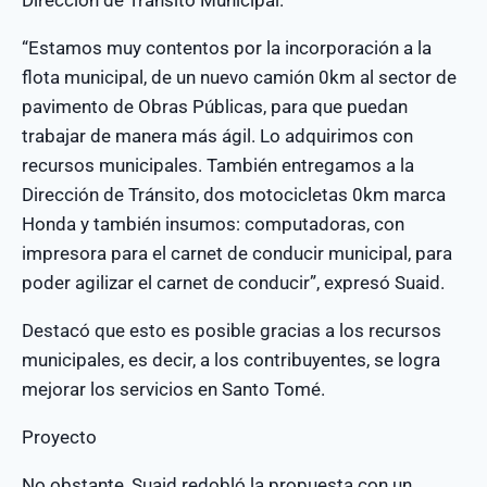
“Estamos muy contentos por la incorporación a la
flota municipal, de un nuevo camión 0km al sector de
pavimento de Obras Públicas, para que puedan
trabajar de manera más ágil. Lo adquirimos con
recursos municipales. También entregamos a la
Dirección de Tránsito, dos motocicletas 0km marca
Honda y también insumos: computadoras, con
impresora para el carnet de conducir municipal, para
poder agilizar el carnet de conducir”, expresó Suaid.
Destacó que esto es posible gracias a los recursos
municipales, es decir, a los contribuyentes, se logra
mejorar los servicios en Santo Tomé.
Proyecto
No obstante, Suaid redobló la propuesta con un