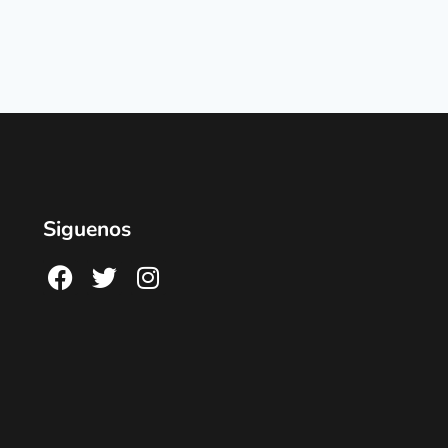
Siguenos