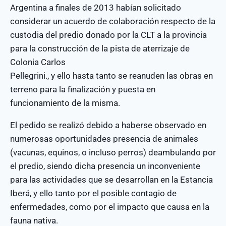
Argentina a finales de 2013 habían solicitado
considerar un acuerdo de colaboración respecto de la
custodia del predio donado por la CLT a la provincia
para la construcción de la pista de aterrizaje de
Colonia Carlos
Pellegrini., y ello hasta tanto se reanuden las obras en
terreno para la finalización y puesta en
funcionamiento de la misma.
El pedido se realizó debido a haberse observado en
numerosas oportunidades presencia de animales
(vacunas, equinos, o incluso perros) deambulando por
el predio, siendo dicha presencia un inconveniente
para las actividades que se desarrollan en la Estancia
Iberá, y ello tanto por el posible contagio de
enfermedades, como por el impacto que causa en la
fauna nativa.