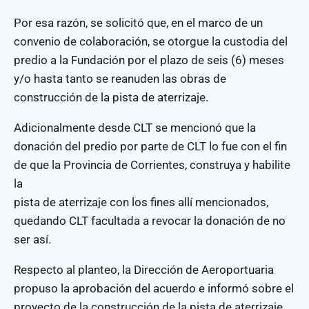
Por esa razón, se solicitó que, en el marco de un
convenio de colaboración, se otorgue la custodia del
predio a la Fundación por el plazo de seis (6) meses
y/o hasta tanto se reanuden las obras de
construcción de la pista de aterrizaje.
Adicionalmente desde CLT se mencionó que la
donación del predio por parte de CLT lo fue con el fin
de que la Provincia de Corrientes, construya y habilite
la
pista de aterrizaje con los fines allí mencionados,
quedando CLT facultada a revocar la donación de no
ser así.
Respecto al planteo, la Dirección de Aeroportuaria
propuso la aprobación del acuerdo e informó sobre el
proyecto de la construcción de la pista de aterrizaje