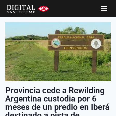
Provincia cede a Rewilding
Argentina custodia por 6
meses de un predio en Iberá
destinado a pista de