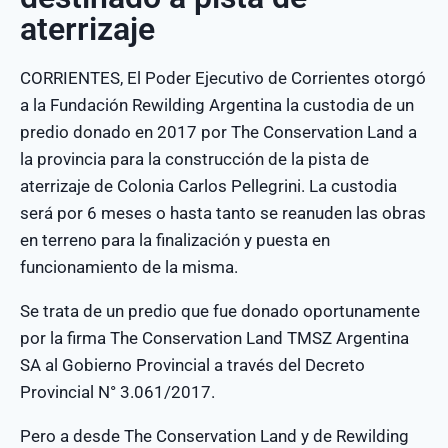
aterrizaje
CORRIENTES, El Poder Ejecutivo de Corrientes otorgó
a la Fundación Rewilding Argentina la custodia de un
predio donado en 2017 por The Conservation Land a
la provincia para la construcción de la pista de
aterrizaje de Colonia Carlos Pellegrini. La custodia
será por 6 meses o hasta tanto se reanuden las obras
en terreno para la finalización y puesta en
funcionamiento de la misma.
Se trata de un predio que fue donado oportunamente
por la firma The Conservation Land TMSZ Argentina
SA al Gobierno Provincial a través del Decreto
Provincial N° 3.061/2017.
Pero a desde The Conservation Land y de Rewilding