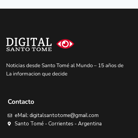
Noticias desde Santo Tomé al Mundo – 15 años de
La informacion que decide
Contacto
eMail: digitalsantotome@gmail.com
Santo Tomé - Corrientes - Argentina