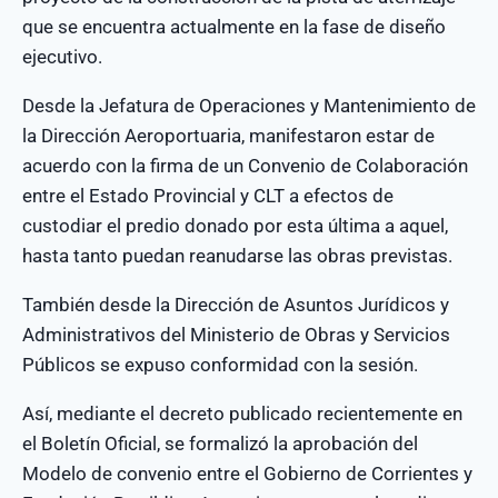
que se encuentra actualmente en la fase de diseño
ejecutivo.
Desde la Jefatura de Operaciones y Mantenimiento de
la Dirección Aeroportuaria, manifestaron estar de
acuerdo con la firma de un Convenio de Colaboración
entre el Estado Provincial y CLT a efectos de
custodiar el predio donado por esta última a aquel,
hasta tanto puedan reanudarse las obras previstas.
También desde la Dirección de Asuntos Jurídicos y
Administrativos del Ministerio de Obras y Servicios
Públicos se expuso conformidad con la sesión.
Así, mediante el decreto publicado recientemente en
el Boletín Oficial, se formalizó la aprobación del
Modelo de convenio entre el Gobierno de Corrientes y