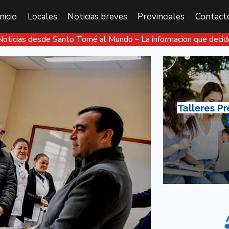
Inicio
Locales
Noticias breves
Provinciales
Contact
Noticias desde Santo Tomé al Mundo – La informacion que decid