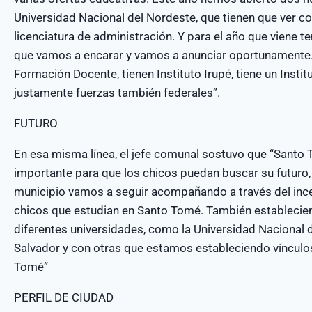
Universidad Nacional del Nordeste, que tienen que ver con 
licenciatura de administración. Y para el año que viene
que vamos a encarar y vamos a anunciar oportunamente. A
Formación Docente, tienen Instituto Irupé, tiene un Institut
justamente fuerzas también federales”.
FUTURO
En esa misma línea, el jefe comunal sostuvo que “Santo 
importante para que los chicos puedan buscar su futuro
municipio vamos a seguir acompañando a través del inc
chicos que estudian en Santo Tomé. También establecien
diferentes universidades, como la Universidad Nacional 
Salvador y con otras que estamos estableciendo vínculos
Tomé”
PERFIL DE CIUDAD