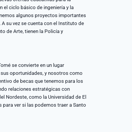
el ciclo básico de ingeniería y la
 tenemos algunos proyectos importantes
 su vez se cuenta con el Instituto de
o de Arte, tienen la Policía y
Tomé se convierte en un lugar
, sus oportunidades, y nosotros como
entivo de becas que tenemos para los
do relaciones estratégicas con
del Nordeste, como la Universidad de El
 para ver si las podemos traer a Santo