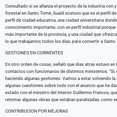
Consultado si se afianza el proyecto de la industria con 
forestal en Santo Tomé, Suaid sostuvo que es el perfil 
perfil de ciudad educativa, una ciudad universitaria dond
conocimiento importante, con un perfil industrial porque
más importante de la provincia, y una ciudad que ofrezc
lo que trabajamos todos los días, para convertir a Santo 
GESTIONES EN CORRIENTES
En otro orden de cosas, señaló que días atrás estuvo en 
contactos con funcionarios de distintos ministerios. “Sí, 
haciendo algunas gestiones. Vamos a estar volviendo la
algunas cuestiones sobre todo con el anuncio que ha da
estado con el ministro del Interior Guillermo Francos, q
retomar algunas obras que estaban paralizadas, como en
CONTRIBUCION POR MEJORAS