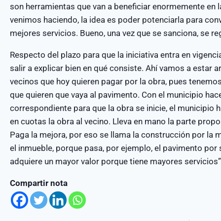
son herramientas que van a beneficiar enormemente en l
venimos haciendo, la idea es poder potenciarla para conv
mejores servicios. Bueno, una vez que se sanciona, se r
Respecto del plazo para que la iniciativa entra en vigenci
salir a explicar bien en qué consiste. Ahí vamos a estar
vecinos que hoy quieren pagar por la obra, pues tenemo
que quieren que vaya al pavimento. Con el municipio hac
correspondiente para que la obra se inicie, el municipio
en cuotas la obra al vecino. Lleva en mano la parte propo
Paga la mejora, por eso se llama la construcción por la m
el inmueble, porque pasa, por ejemplo, el pavimento por
adquiere un mayor valor porque tiene mayores servicios” 
Compartir nota